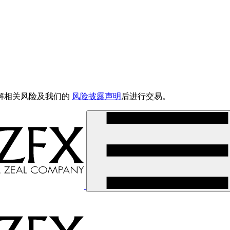
解相关风险及我们的
风险披露声明
后进行交易。