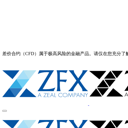
差价合约（CFD）属于极高风险的金融产品。请仅在您充分了