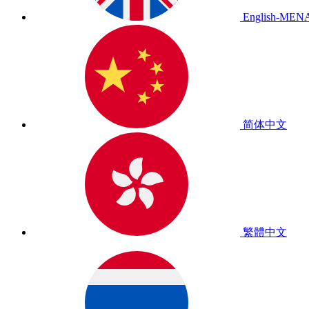
English-MEN
简体中文
繁體中文