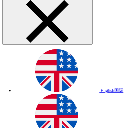
English
国际