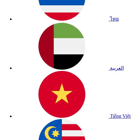
ไทย
العربية
Tiếng Việt