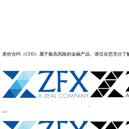
差价合约（CFD）属于极高风险的金融产品。请仅在您充分了