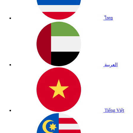
ไทย
العربية
Tiếng Việt