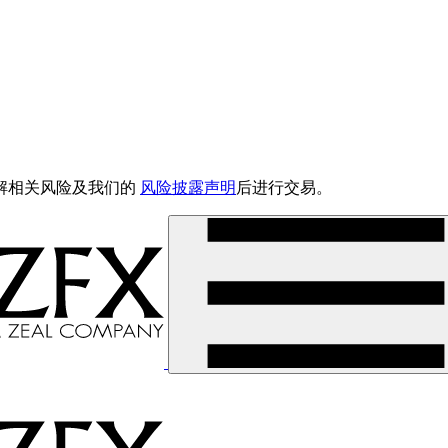
解相关风险及我们的
风险披露声明
后进行交易。