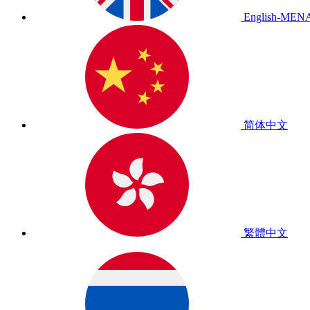
English-MEN
简体中文
繁體中文