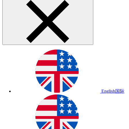
English
国际