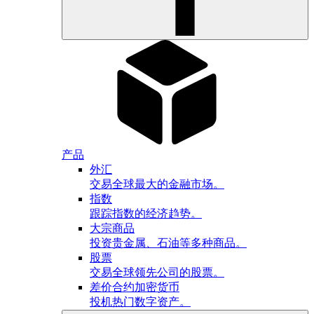
产品
外汇
交易全球最大的金融市场。
指数
跟踪指数的经济趋势。
大宗商品
投资贵金属、石油等多种商品。
股票
交易全球领先公司的股票。
差价合约加密货币
投机热门数字资产。