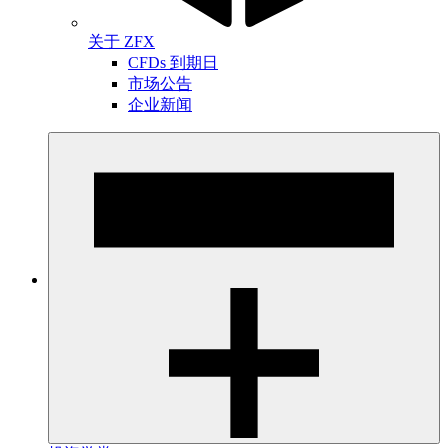
关于 ZFX
CFDs 到期日
市场公告
企业新闻