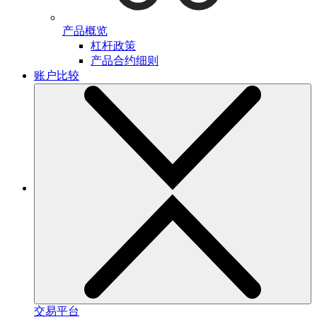
产品概览
杠杆政策
产品合约细则
账户比较
交易平台