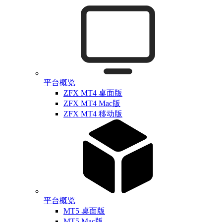
平台概览
ZFX MT4 桌面版
ZFX MT4 Mac版
ZFX MT4 移动版
平台概览
MT5 桌面版
MT5 Mac版