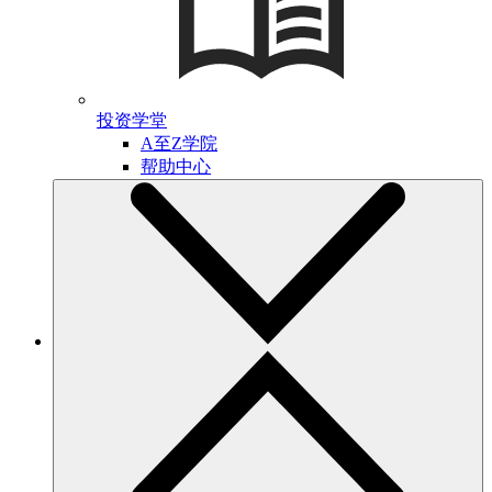
投资学堂
A至Z学院
帮助中心