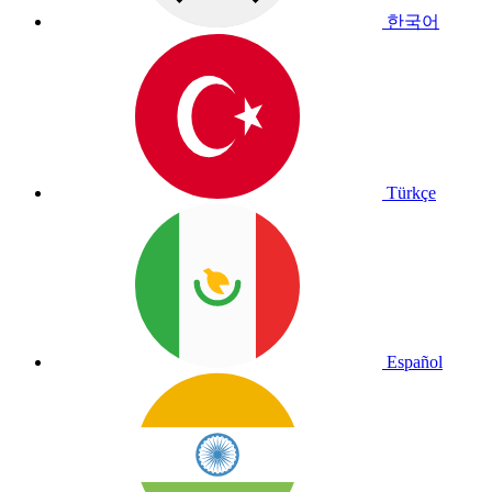
한국어
Türkçe
Español