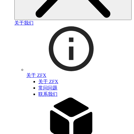
关于我们
关于 ZFX
关于 ZFX
常问问题
联系我们