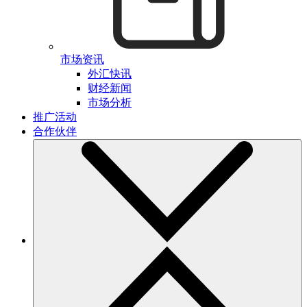
市场资讯
外汇快讯
财经新闻
市场分析
推广活动
合作伙伴