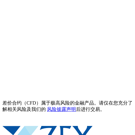
差价合约（CFD）属于极高风险的金融产品。请仅在您充分了
解相关风险及我们的
风险披露声明
后进行交易。