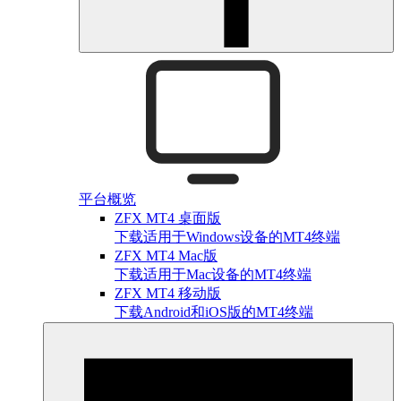
平台概览
ZFX MT4 桌面版
下载适用于Windows设备的MT4终端
ZFX MT4 Mac版
下载适用于Mac设备的MT4终端
ZFX MT4 移动版
下载Android和iOS版的MT4终端