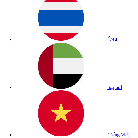
ไทย
العربية
Tiếng Việt