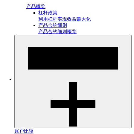
产品概览
杠杆政策
利用杠杆实现收益最大化
产品合约细则
产品合约细则概览
账户比较