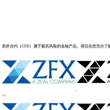
差价合约（CFD）属于极高风险的金融产品。请仅在您充分了