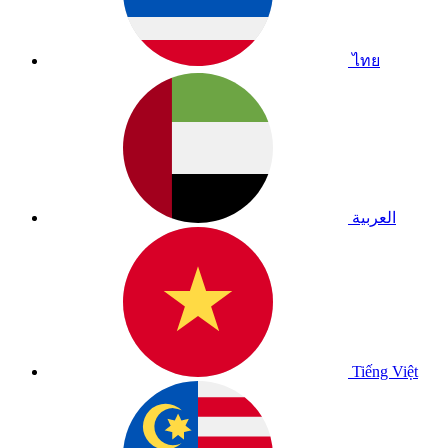
ไทย
العربية
Tiếng Việt