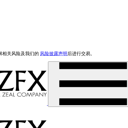
解相关风险及我们的
风险披露声明
后进行交易。