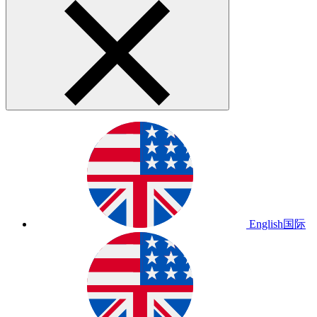
English
国际