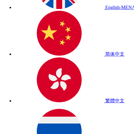
English-MEN
简体中文
繁體中文