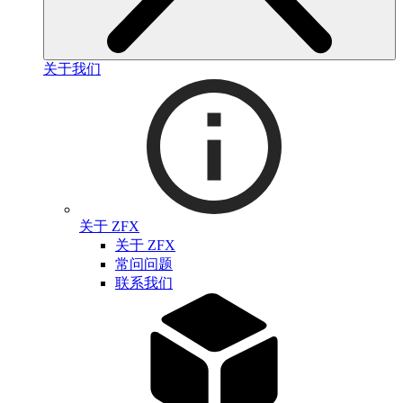
关于我们
关于 ZFX
关于 ZFX
常问问题
联系我们