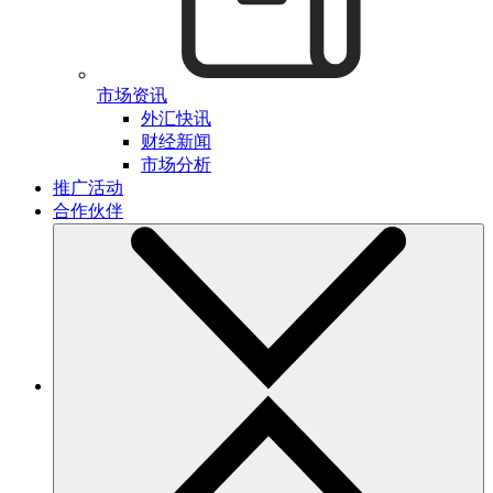
市场资讯
外汇快讯
财经新闻
市场分析
推广活动
合作伙伴