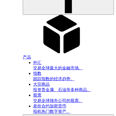
产品
外汇
交易全球最大的金融市场。
指数
跟踪指数的经济趋势。
大宗商品
投资贵金属、石油等多种商品。
股票
交易全球领先公司的股票。
差价合约加密货币
投机热门数字资产。