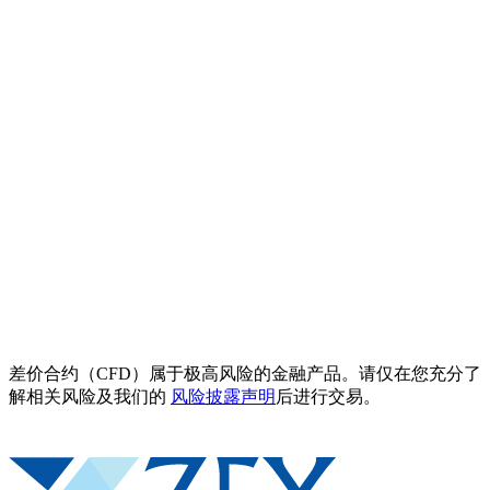
差价合约（CFD）属于极高风险的金融产品。请仅在您充分了
解相关风险及我们的
风险披露声明
后进行交易。