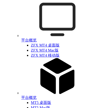
平台概览
ZFX MT4 桌面版
ZFX MT4 Mac版
ZFX MT4 移动版
平台概览
MT5 桌面版
MT5 Mac版