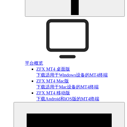
平台概览
ZFX MT4 桌面版
下载适用于Windows设备的MT4终端
ZFX MT4 Mac版
下载适用于Mac设备的MT4终端
ZFX MT4 移动版
下载Android和iOS版的MT4终端