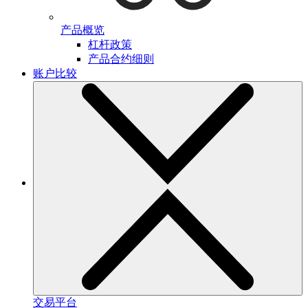
产品概览
杠杆政策
产品合约细则
账户比较
交易平台