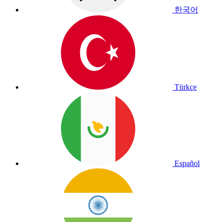
한국어
Türkçe
Español