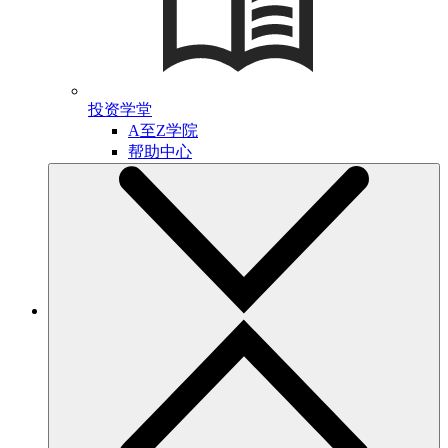
投资学堂
A至Z学院
帮助中心