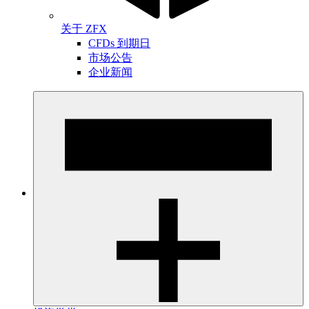
关于 ZFX
CFDs 到期日
市场公告
企业新闻