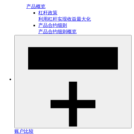
产品概览
杠杆政策
利用杠杆实现收益最大化
产品合约细则
产品合约细则概览
账户比较