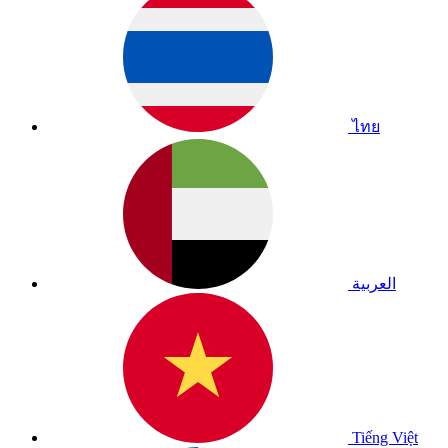
ไทย
العربية
Tiếng Việt