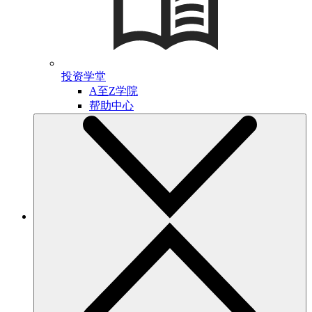
投资学堂
A至Z学院
帮助中心