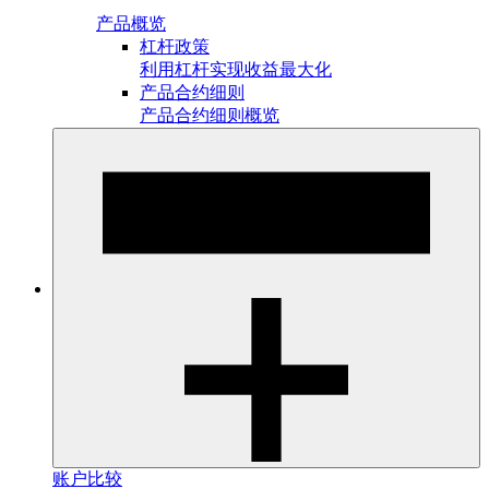
产品概览
杠杆政策
利用杠杆实现收益最大化
产品合约细则
产品合约细则概览
账户比较