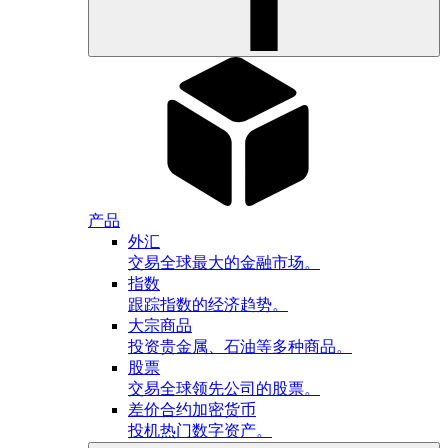
产品
外汇
交易全球最大的金融市场。
指数
跟踪指数的经济趋势。
大宗商品
投资贵金属、石油等多种商品。
股票
交易全球领先公司的股票。
差价合约加密货币
投机热门数字资产。