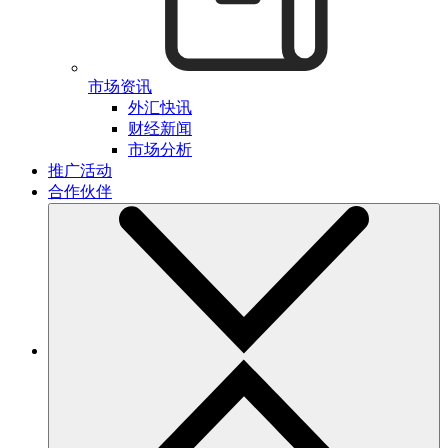
市场资讯
外汇快讯
财经新闻
市场分析
推广活动
合作伙伴