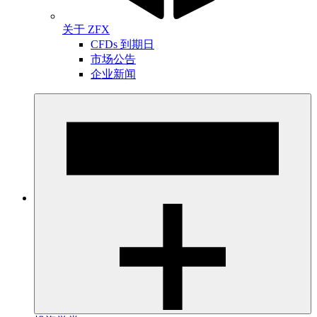
关于 ZFX
CFDs 到期日
市场公告
企业新闻