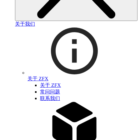
关于我们
关于 ZFX
关于 ZFX
常问问题
联系我们