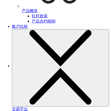
产品概览
杠杆政策
产品合约细则
账户比较
交易平台