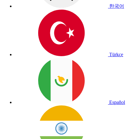
한국어
Türkçe
Español