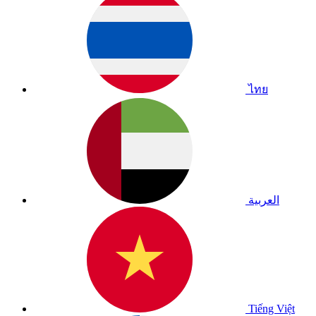
ไทย
العربية
Tiếng Việt