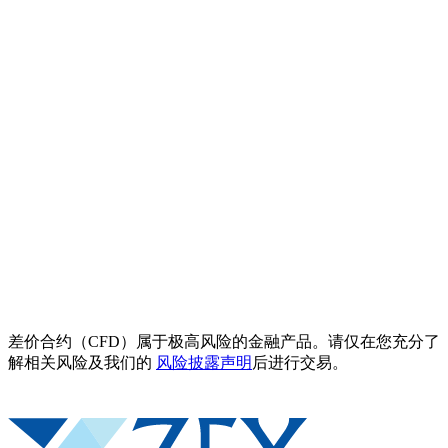
差价合约（CFD）属于极高风险的金融产品。请仅在您充分了
解相关风险及我们的
风险披露声明
后进行交易。