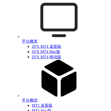
平台概览
ZFX MT4 桌面版
ZFX MT4 Mac版
ZFX MT4 移动版
平台概览
MT5 桌面版
MT5 Mac版