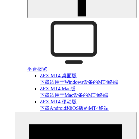
平台概览
ZFX MT4 桌面版
下载适用于Windows设备的MT4终端
ZFX MT4 Mac版
下载适用于Mac设备的MT4终端
ZFX MT4 移动版
下载Android和iOS版的MT4终端