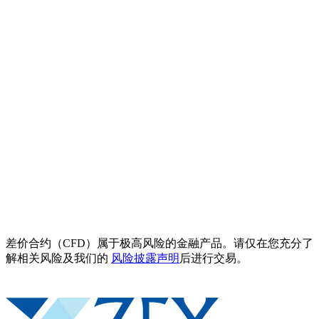
差价合约（CFD）属于极高风险的金融产品。请仅在您充分了
解相关风险及我们的
风险披露声明
后进行交易。