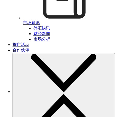
市场资讯
外汇快讯
财经新闻
市场分析
推广活动
合作伙伴