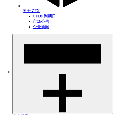
关于 ZFX
CFDs 到期日
市场公告
企业新闻