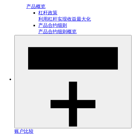
产品概览
杠杆政策
利用杠杆实现收益最大化
产品合约细则
产品合约细则概览
账户比较