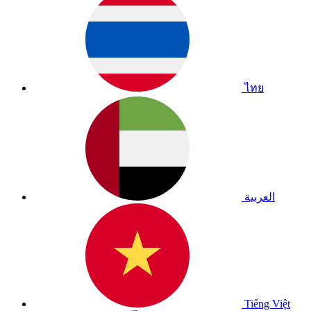
ไทย
العربية
Tiếng Việt