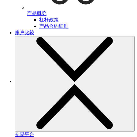
产品概览
杠杆政策
产品合约细则
账户比较
交易平台