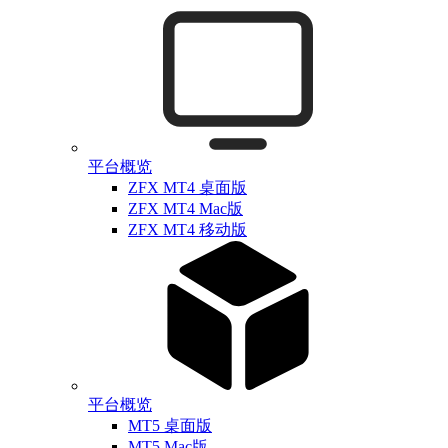
平台概览
ZFX MT4 桌面版
ZFX MT4 Mac版
ZFX MT4 移动版
平台概览
MT5 桌面版
MT5 Mac版