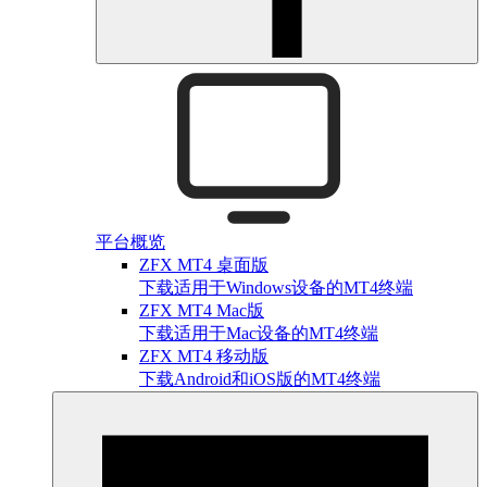
平台概览
ZFX MT4 桌面版
下载适用于Windows设备的MT4终端
ZFX MT4 Mac版
下载适用于Mac设备的MT4终端
ZFX MT4 移动版
下载Android和iOS版的MT4终端