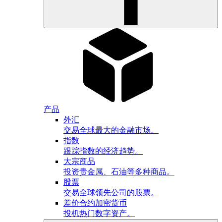
产品
外汇
交易全球最大的金融市场。
指数
跟踪指数的经济趋势。
大宗商品
投资贵金属、石油等多种商品。
股票
交易全球领先公司的股票。
差价合约加密货币
投机热门数字资产。