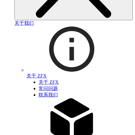
关于我们
关于 ZFX
关于 ZFX
常问问题
联系我们