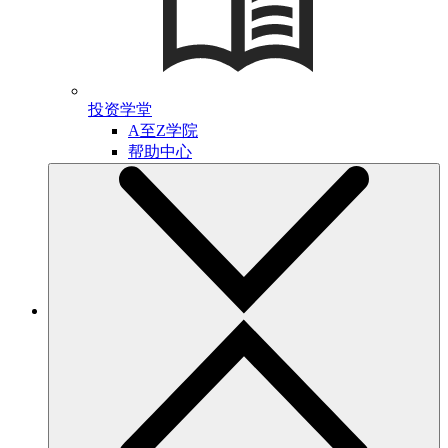
投资学堂
A至Z学院
帮助中心