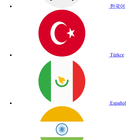
한국어
Türkçe
Español