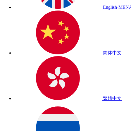
English-MEN
简体中文
繁體中文