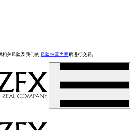
解相关风险及我们的
风险披露声明
后进行交易。