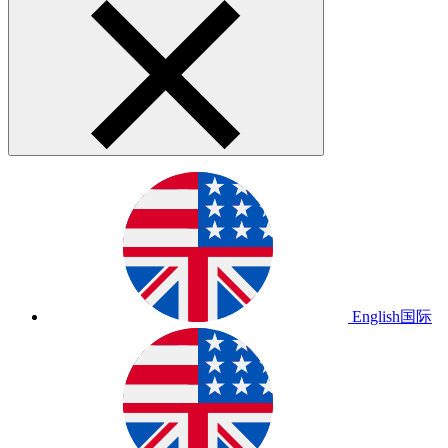
English
国际