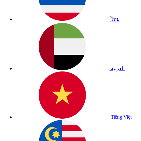
ไทย
العربية
Tiếng Việt