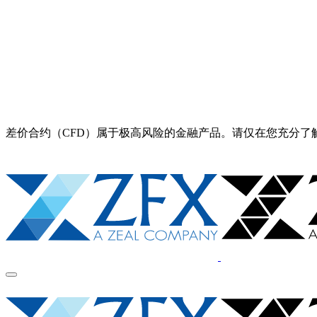
差价合约（CFD）属于极高风险的金融产品。请仅在您充分了