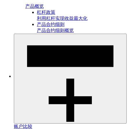
产品概览
杠杆政策
利用杠杆实现收益最大化
产品合约细则
产品合约细则概览
账户比较