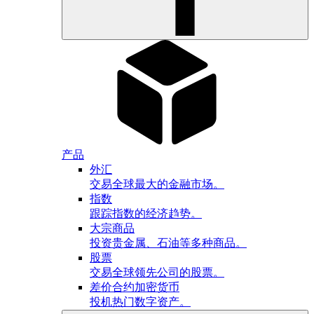
产品
外汇
交易全球最大的金融市场。
指数
跟踪指数的经济趋势。
大宗商品
投资贵金属、石油等多种商品。
股票
交易全球领先公司的股票。
差价合约加密货币
投机热门数字资产。