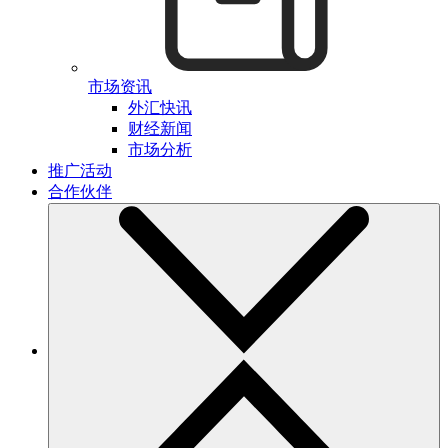
市场资讯
外汇快讯
财经新闻
市场分析
推广活动
合作伙伴