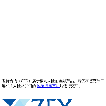
差价合约（CFD）属于极高风险的金融产品。请仅在您充分了
解相关风险及我们的
风险披露声明
后进行交易。