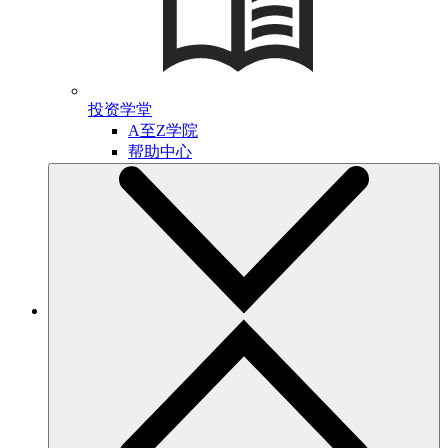
投资学堂
A至Z学院
帮助中心