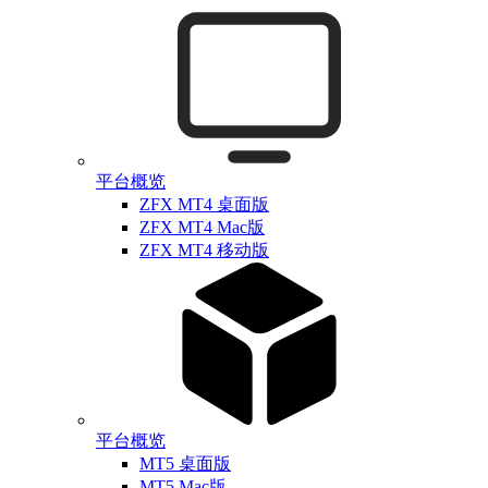
平台概览
ZFX MT4 桌面版
ZFX MT4 Mac版
ZFX MT4 移动版
平台概览
MT5 桌面版
MT5 Mac版