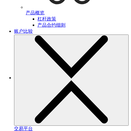
产品概览
杠杆政策
产品合约细则
账户比较
交易平台