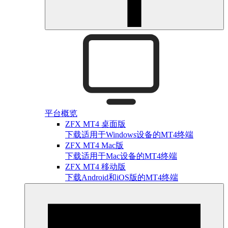
平台概览
ZFX MT4 桌面版
下载适用于Windows设备的MT4终端
ZFX MT4 Mac版
下载适用于Mac设备的MT4终端
ZFX MT4 移动版
下载Android和iOS版的MT4终端