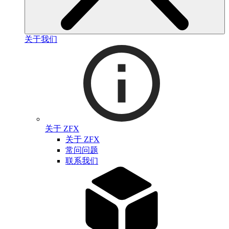
关于我们
关于 ZFX
关于 ZFX
常问问题
联系我们