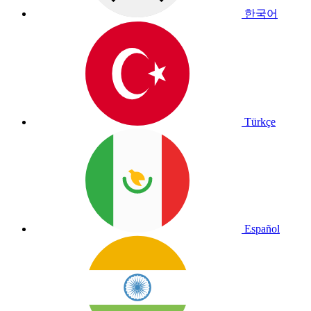
한국어
Türkçe
Español