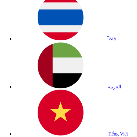
ไทย
العربية
Tiếng Việt