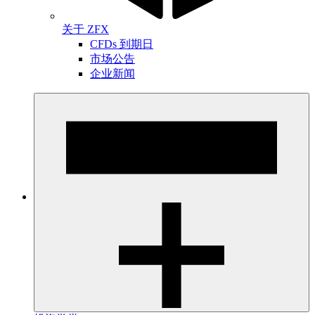
关于 ZFX
CFDs 到期日
市场公告
企业新闻