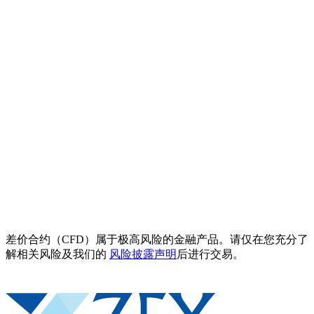
差价合约（CFD）属于极高风险的金融产品。请仅在您充分了
解相关风险及我们的
风险披露声明
后进行交易。