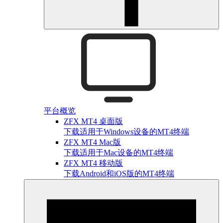
平台概览
ZFX MT4 桌面版
下载适用于Windows设备的MT4终端
ZFX MT4 Mac版
下载适用于Mac设备的MT4终端
ZFX MT4 移动版
下载Android和iOS版的MT4终端