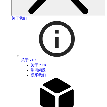
关于我们
关于 ZFX
关于 ZFX
常问问题
联系我们