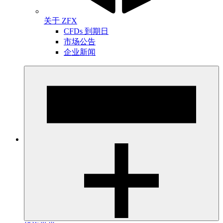
关于 ZFX
CFDs 到期日
市场公告
企业新闻