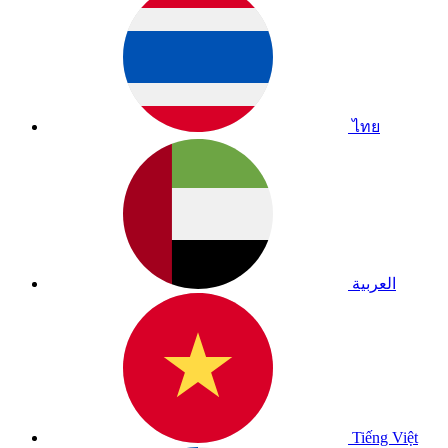
ไทย
العربية
Tiếng Việt