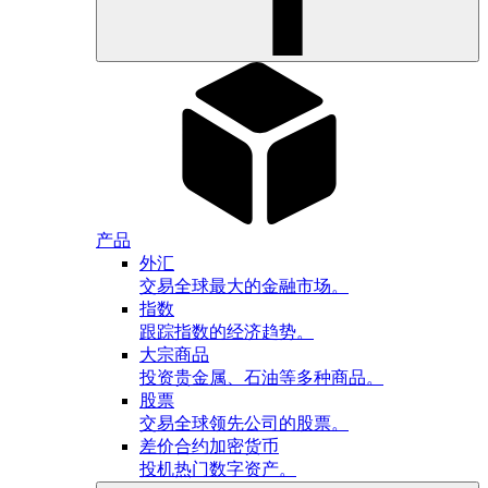
产品
外汇
交易全球最大的金融市场。
指数
跟踪指数的经济趋势。
大宗商品
投资贵金属、石油等多种商品。
股票
交易全球领先公司的股票。
差价合约加密货币
投机热门数字资产。