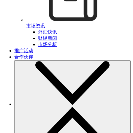
市场资讯
外汇快讯
财经新闻
市场分析
推广活动
合作伙伴