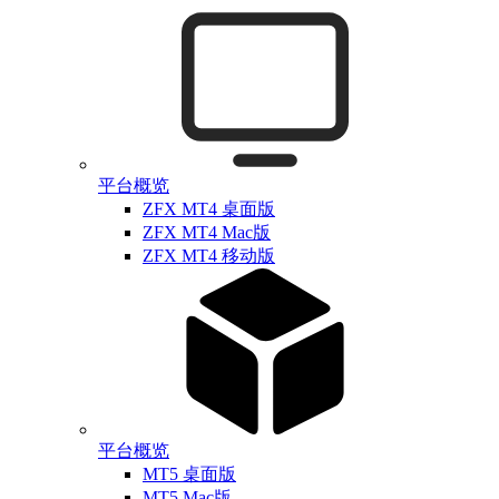
平台概览
ZFX MT4 桌面版
ZFX MT4 Mac版
ZFX MT4 移动版
平台概览
MT5 桌面版
MT5 Mac版