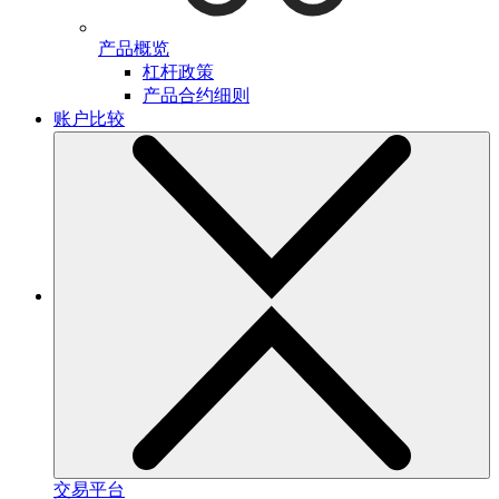
产品概览
杠杆政策
产品合约细则
账户比较
交易平台