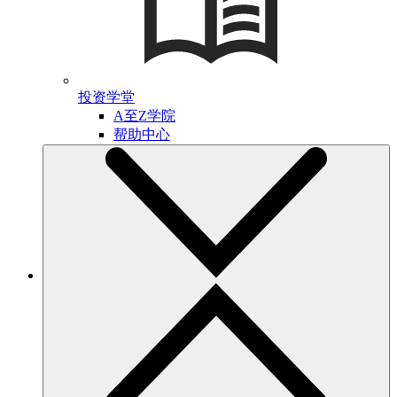
投资学堂
A至Z学院
帮助中心