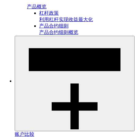
产品概览
杠杆政策
利用杠杆实现收益最大化
产品合约细则
产品合约细则概览
账户比较