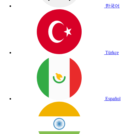
한국어
Türkçe
Español