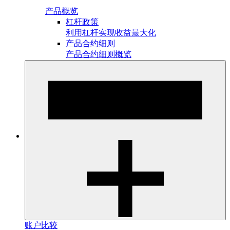
产品概览
杠杆政策
利用杠杆实现收益最大化
产品合约细则
产品合约细则概览
账户比较