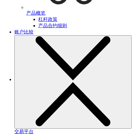
产品概览
杠杆政策
产品合约细则
账户比较
交易平台