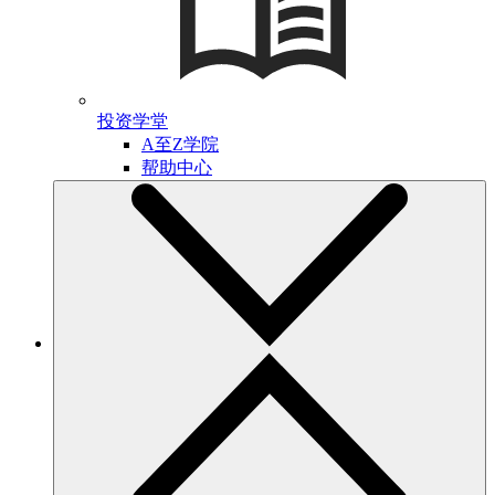
投资学堂
A至Z学院
帮助中心