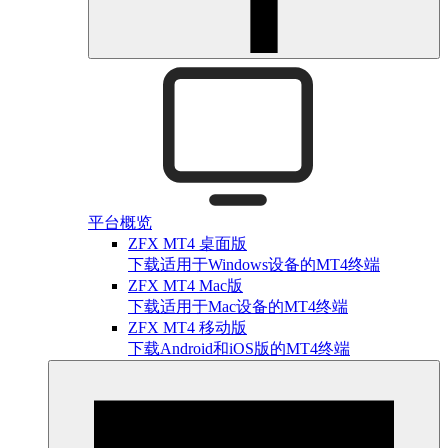
平台概览
ZFX MT4 桌面版
下载适用于Windows设备的MT4终端
ZFX MT4 Mac版
下载适用于Mac设备的MT4终端
ZFX MT4 移动版
下载Android和iOS版的MT4终端