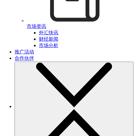
市场资讯
外汇快讯
财经新闻
市场分析
推广活动
合作伙伴