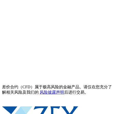
差价合约（CFD）属于极高风险的金融产品。请仅在您充分了
解相关风险及我们的
风险披露声明
后进行交易。