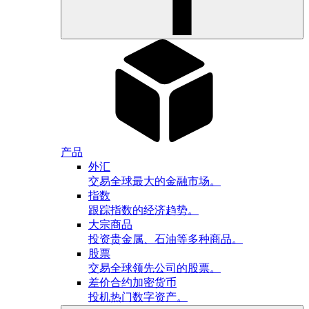
产品
外汇
交易全球最大的金融市场。
指数
跟踪指数的经济趋势。
大宗商品
投资贵金属、石油等多种商品。
股票
交易全球领先公司的股票。
差价合约加密货币
投机热门数字资产。