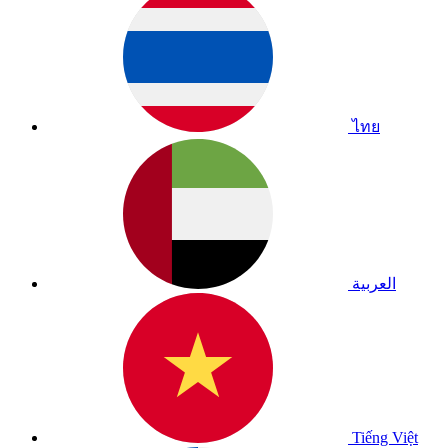
ไทย
العربية
Tiếng Việt