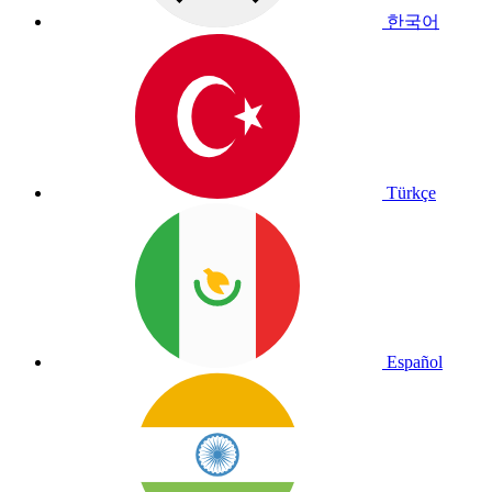
한국어
Türkçe
Español