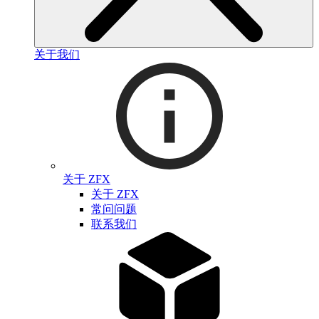
关于我们
关于 ZFX
关于 ZFX
常问问题
联系我们