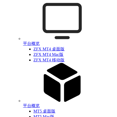
平台概览
ZFX MT4 桌面版
ZFX MT4 Mac版
ZFX MT4 移动版
平台概览
MT5 桌面版
MT5 Mac版