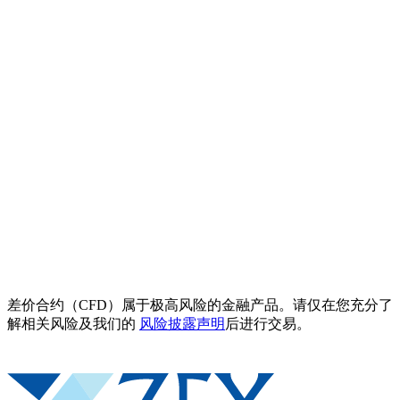
差价合约（CFD）属于极高风险的金融产品。请仅在您充分了
解相关风险及我们的
风险披露声明
后进行交易。