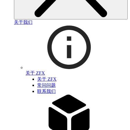
关于我们
关于 ZFX
关于 ZFX
常问问题
联系我们