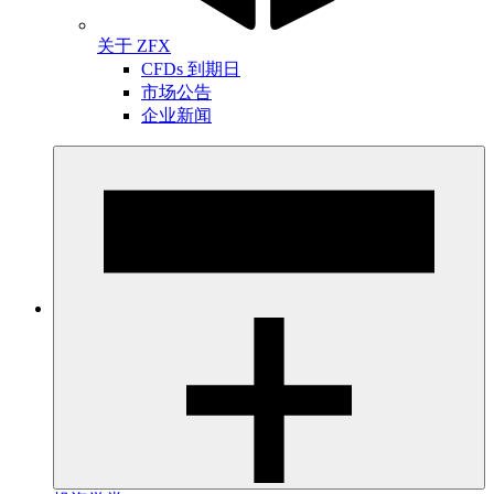
关于 ZFX
CFDs 到期日
市场公告
企业新闻