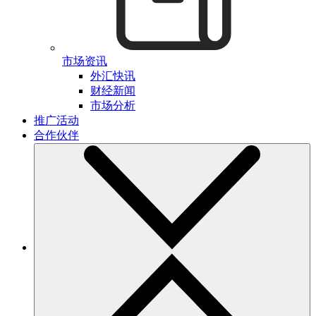
市场资讯
外汇快讯
财经新闻
市场分析
推广活动
合作伙伴