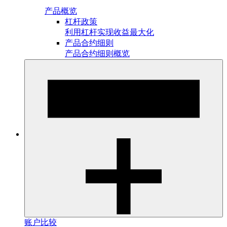
产品概览
杠杆政策
利用杠杆实现收益最大化
产品合约细则
产品合约细则概览
账户比较