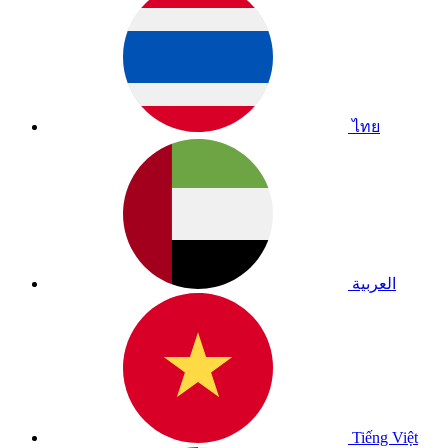
ไทย
العربية
Tiếng Việt