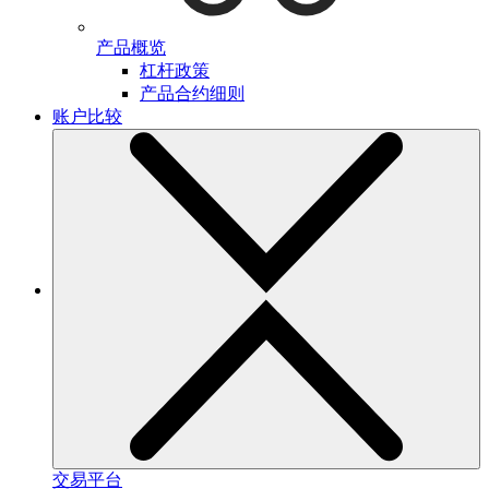
产品概览
杠杆政策
产品合约细则
账户比较
交易平台