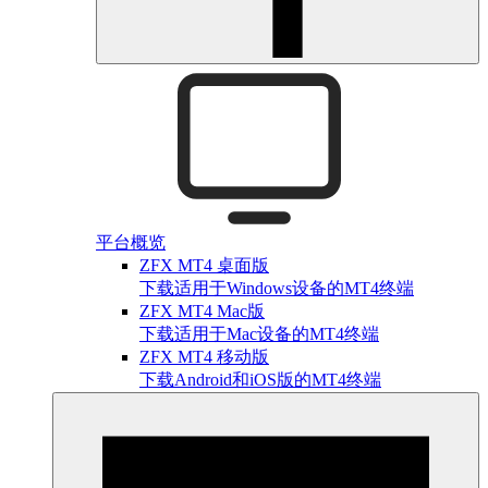
平台概览
ZFX MT4 桌面版
下载适用于Windows设备的MT4终端
ZFX MT4 Mac版
下载适用于Mac设备的MT4终端
ZFX MT4 移动版
下载Android和iOS版的MT4终端