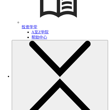
投资学堂
A至Z学院
帮助中心