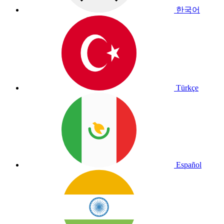
한국어
Türkçe
Español