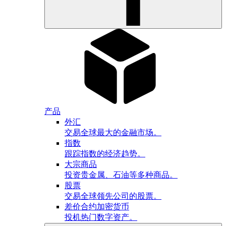
产品
外汇
交易全球最大的金融市场。
指数
跟踪指数的经济趋势。
大宗商品
投资贵金属、石油等多种商品。
股票
交易全球领先公司的股票。
差价合约加密货币
投机热门数字资产。