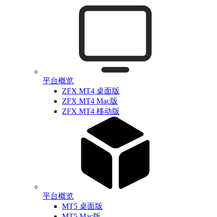
平台概览
ZFX MT4 桌面版
ZFX MT4 Mac版
ZFX MT4 移动版
平台概览
MT5 桌面版
MT5 Mac版