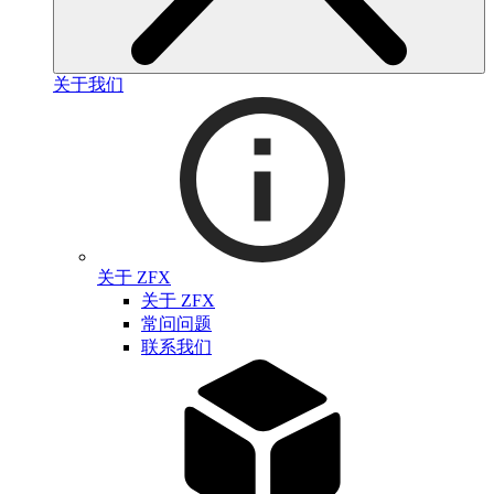
关于我们
关于 ZFX
关于 ZFX
常问问题
联系我们