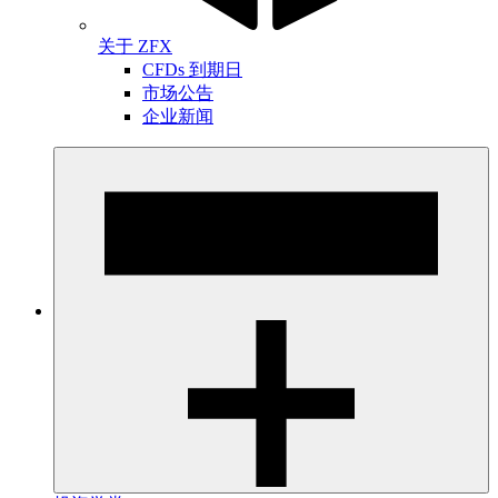
关于 ZFX
CFDs 到期日
市场公告
企业新闻