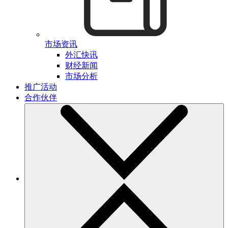
市场资讯
外汇快讯
财经新闻
市场分析
推广活动
合作伙伴