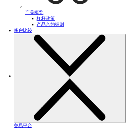
产品概览
杠杆政策
产品合约细则
账户比较
交易平台