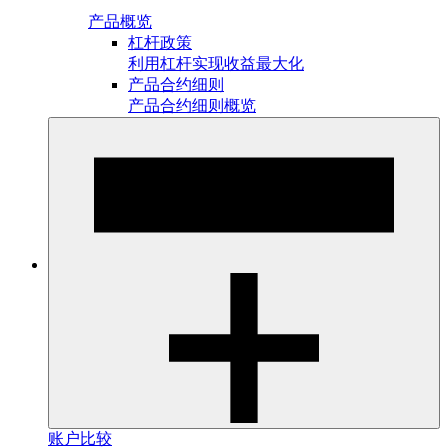
产品概览
杠杆政策
利用杠杆实现收益最大化
产品合约细则
产品合约细则概览
账户比较