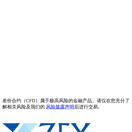
差价合约（CFD）属于极高风险的金融产品。请仅在您充分了
解相关风险及我们的
风险披露声明
后进行交易。