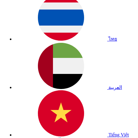
ไทย
العربية
Tiếng Việt