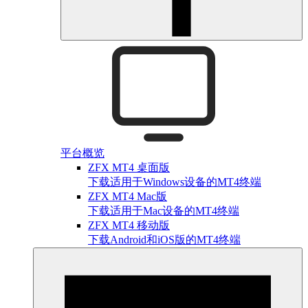
平台概览
ZFX MT4 桌面版
下载适用于Windows设备的MT4终端
ZFX MT4 Mac版
下载适用于Mac设备的MT4终端
ZFX MT4 移动版
下载Android和iOS版的MT4终端