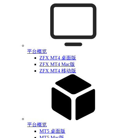
平台概览
ZFX MT4 桌面版
ZFX MT4 Mac版
ZFX MT4 移动版
平台概览
MT5 桌面版
MT5 Mac版