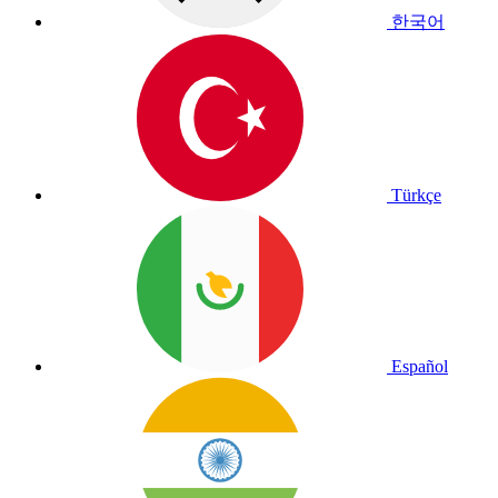
한국어
Türkçe
Español