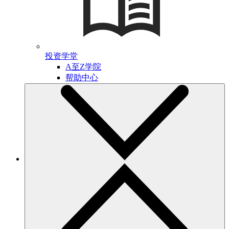
投资学堂
A至Z学院
帮助中心