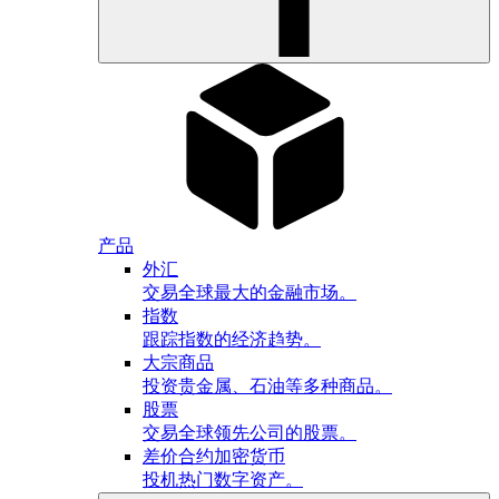
产品
外汇
交易全球最大的金融市场。
指数
跟踪指数的经济趋势。
大宗商品
投资贵金属、石油等多种商品。
股票
交易全球领先公司的股票。
差价合约加密货币
投机热门数字资产。