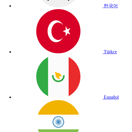
한국어
Türkçe
Español