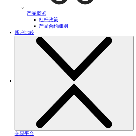
产品概览
杠杆政策
产品合约细则
账户比较
交易平台