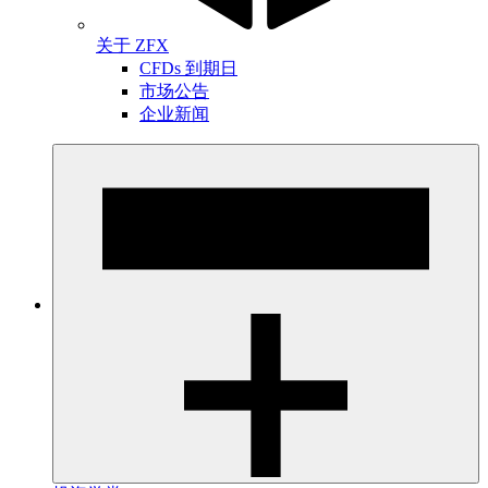
关于 ZFX
CFDs 到期日
市场公告
企业新闻