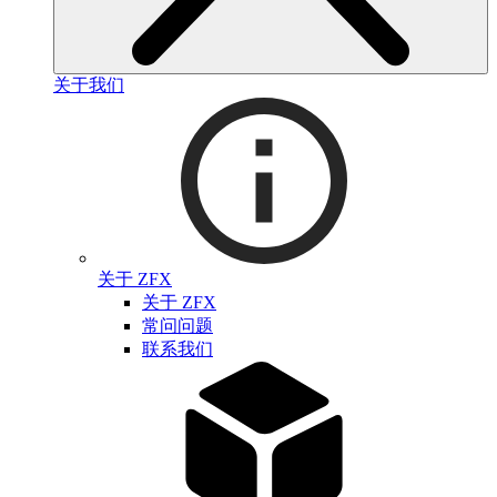
关于我们
关于 ZFX
关于 ZFX
常问问题
联系我们