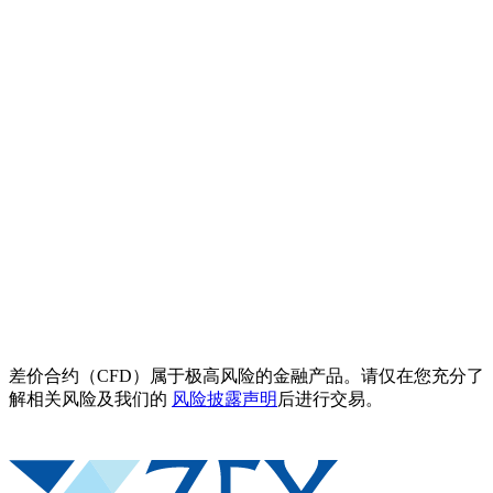
差价合约（CFD）属于极高风险的金融产品。请仅在您充分了
解相关风险及我们的
风险披露声明
后进行交易。