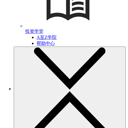
投资学堂
A至Z学院
帮助中心