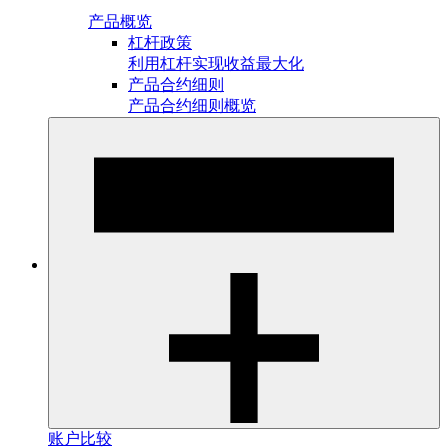
产品概览
杠杆政策
利用杠杆实现收益最大化
产品合约细则
产品合约细则概览
账户比较