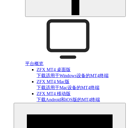
平台概览
ZFX MT4 桌面版
下载适用于Windows设备的MT4终端
ZFX MT4 Mac版
下载适用于Mac设备的MT4终端
ZFX MT4 移动版
下载Android和iOS版的MT4终端