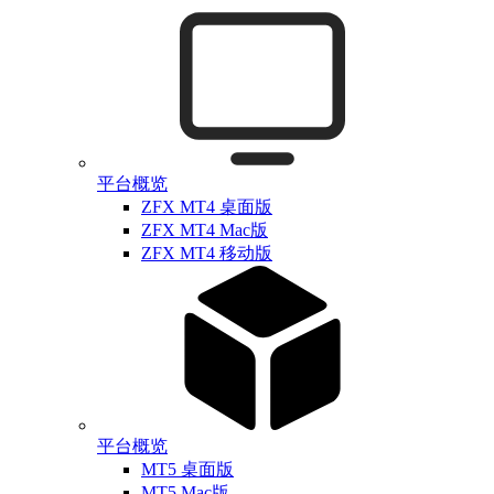
平台概览
ZFX MT4 桌面版
ZFX MT4 Mac版
ZFX MT4 移动版
平台概览
MT5 桌面版
MT5 Mac版