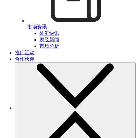
市场资讯
外汇快讯
财经新闻
市场分析
推广活动
合作伙伴