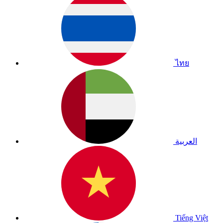
ไทย
العربية
Tiếng Việt