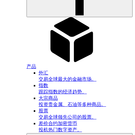
产品
外汇
交易全球最大的金融市场。
指数
跟踪指数的经济趋势。
大宗商品
投资贵金属、石油等多种商品。
股票
交易全球领先公司的股票。
差价合约加密货币
投机热门数字资产。