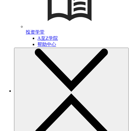
投资学堂
A至Z学院
帮助中心