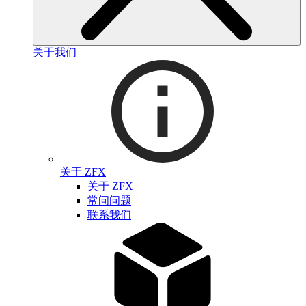
关于我们
关于 ZFX
关于 ZFX
常问问题
联系我们