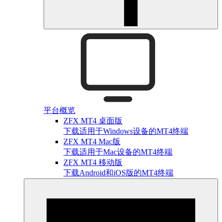
平台概览
ZFX MT4 桌面版
下载适用于Windows设备的MT4终端
ZFX MT4 Mac版
下载适用于Mac设备的MT4终端
ZFX MT4 移动版
下载Android和iOS版的MT4终端