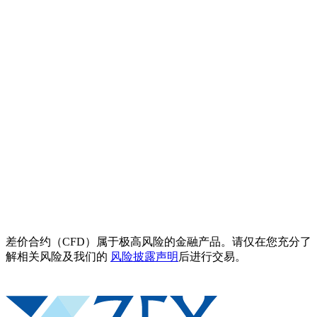
差价合约（CFD）属于极高风险的金融产品。请仅在您充分了
解相关风险及我们的
风险披露声明
后进行交易。