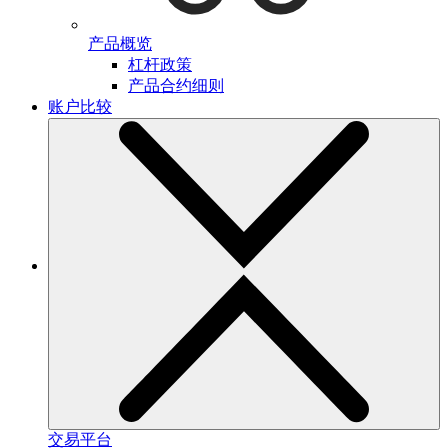
产品概览
杠杆政策
产品合约细则
账户比较
交易平台