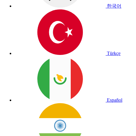
한국어
Türkçe
Español