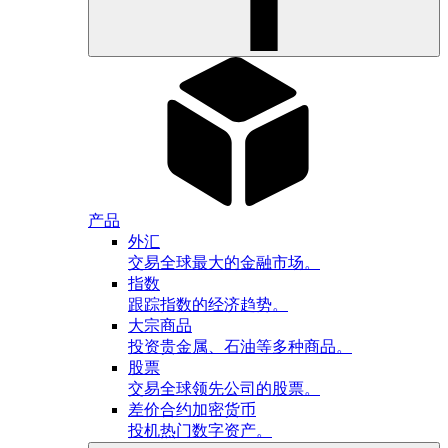
产品
外汇
交易全球最大的金融市场。
指数
跟踪指数的经济趋势。
大宗商品
投资贵金属、石油等多种商品。
股票
交易全球领先公司的股票。
差价合约加密货币
投机热门数字资产。