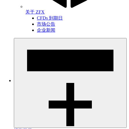
关于 ZFX
CFDs 到期日
市场公告
企业新闻