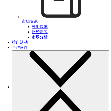
市场资讯
外汇快讯
财经新闻
市场分析
推广活动
合作伙伴