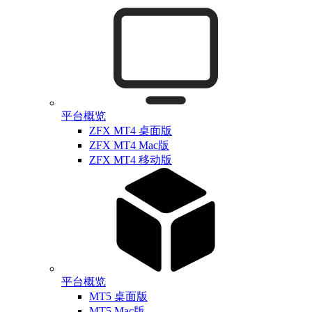
平台概览
ZFX MT4 桌面版
ZFX MT4 Mac版
ZFX MT4 移动版
平台概览
MT5 桌面版
MT5 Mac版