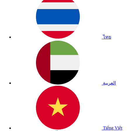
ไทย
العربية
Tiếng Việt