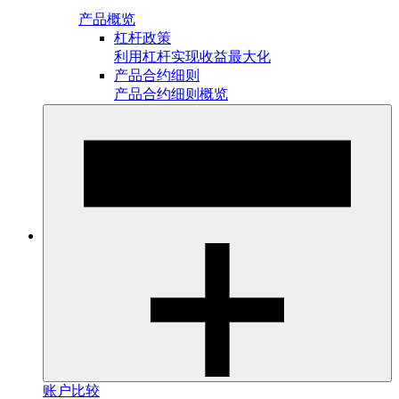
产品概览
杠杆政策
利用杠杆实现收益最大化
产品合约细则
产品合约细则概览
账户比较