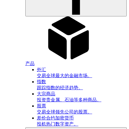
产品
外汇
交易全球最大的金融市场。
指数
跟踪指数的经济趋势。
大宗商品
投资贵金属、石油等多种商品。
股票
交易全球领先公司的股票。
差价合约加密货币
投机热门数字资产。