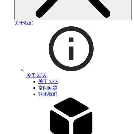
关于我们
关于 ZFX
关于 ZFX
常问问题
联系我们