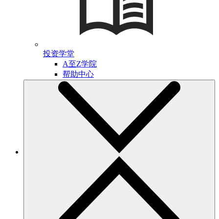
投资学堂
A至Z学院
帮助中心