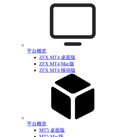
平台概览
ZFX MT4 桌面版
ZFX MT4 Mac版
ZFX MT4 移动版
平台概览
MT5 桌面版
MT5 Mac版