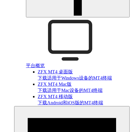
平台概览
ZFX MT4 桌面版
下载适用于Windows设备的MT4终端
ZFX MT4 Mac版
下载适用于Mac设备的MT4终端
ZFX MT4 移动版
下载Android和iOS版的MT4终端