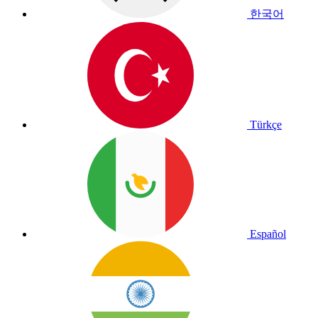
한국어
Türkçe
Español