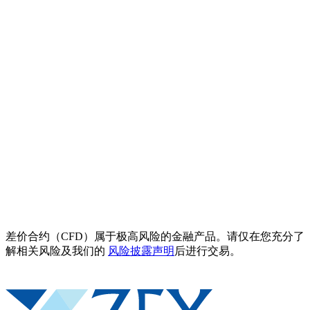
差价合约（CFD）属于极高风险的金融产品。请仅在您充分了
解相关风险及我们的
风险披露声明
后进行交易。