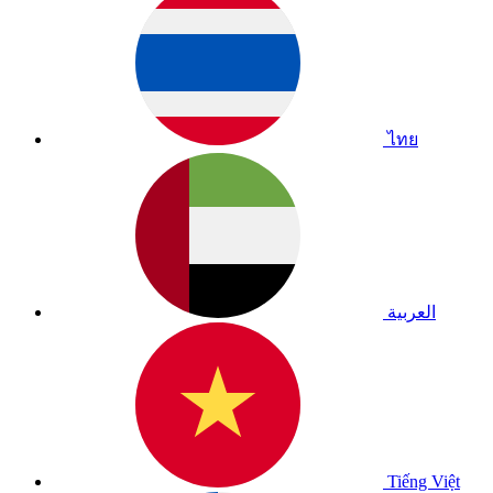
ไทย
العربية
Tiếng Việt