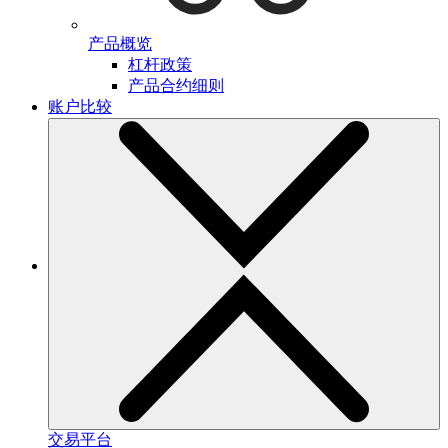
产品概览
杠杆政策
产品合约细则
账户比较
交易平台