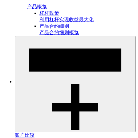
产品概览
杠杆政策
利用杠杆实现收益最大化
产品合约细则
产品合约细则概览
账户比较