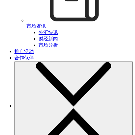
市场资讯
外汇快讯
财经新闻
市场分析
推广活动
合作伙伴