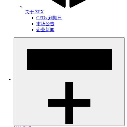
关于 ZFX
CFDs 到期日
市场公告
企业新闻