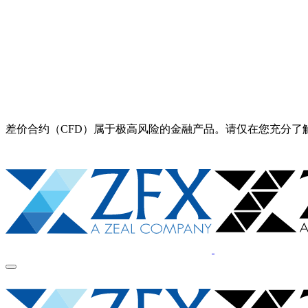
差价合约（CFD）属于极高风险的金融产品。请仅在您充分了