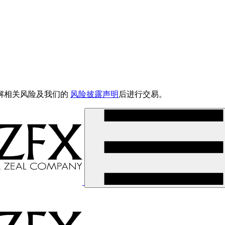
解相关风险及我们的
风险披露声明
后进行交易。