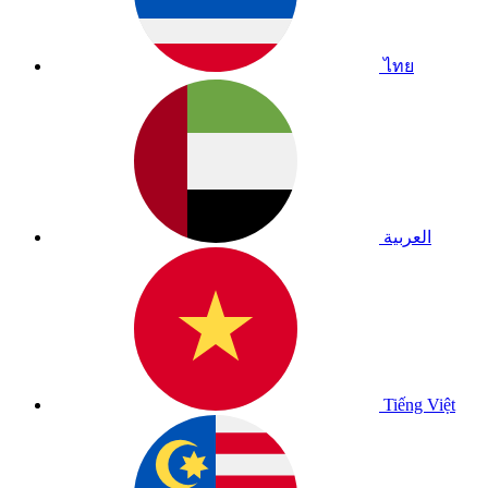
ไทย
العربية
Tiếng Việt