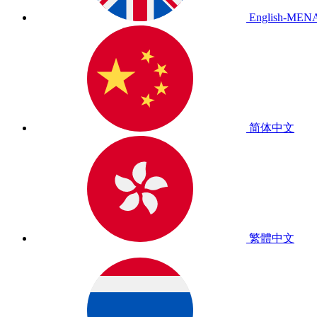
English-MEN
简体中文
繁體中文