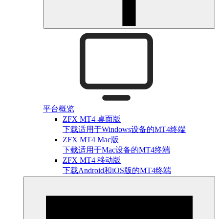
平台概览
ZFX MT4 桌面版
下载适用于Windows设备的MT4终端
ZFX MT4 Mac版
下载适用于Mac设备的MT4终端
ZFX MT4 移动版
下载Android和iOS版的MT4终端