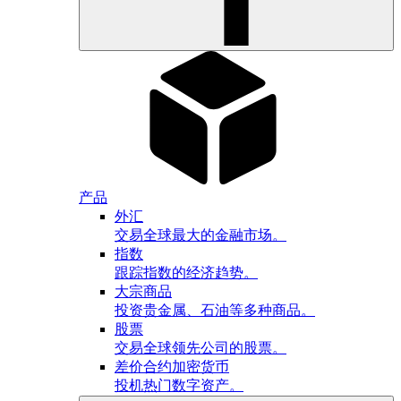
产品
外汇
交易全球最大的金融市场。
指数
跟踪指数的经济趋势。
大宗商品
投资贵金属、石油等多种商品。
股票
交易全球领先公司的股票。
差价合约加密货币
投机热门数字资产。