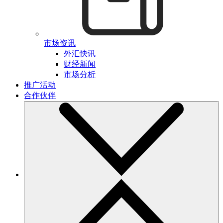
市场资讯
外汇快讯
财经新闻
市场分析
推广活动
合作伙伴