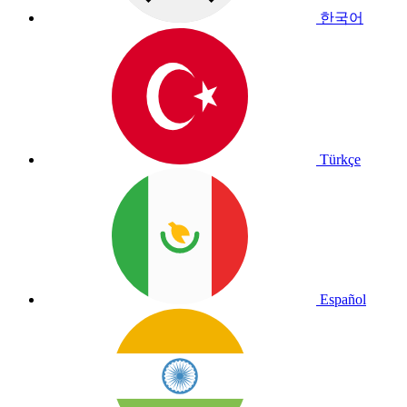
한국어
Türkçe
Español