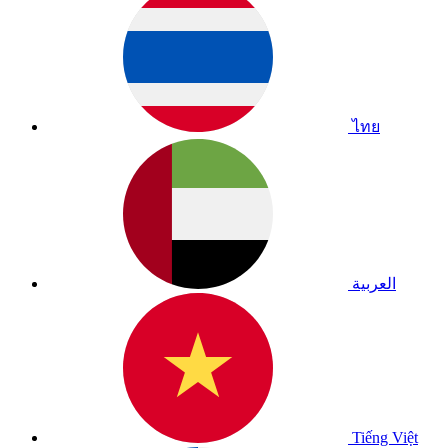
ไทย
العربية
Tiếng Việt