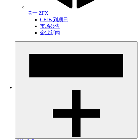
关于 ZFX
CFDs 到期日
市场公告
企业新闻