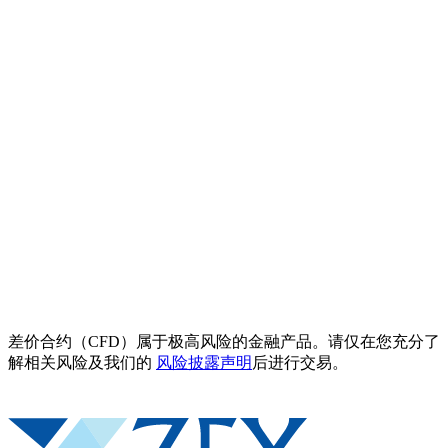
差价合约（CFD）属于极高风险的金融产品。请仅在您充分了
解相关风险及我们的
风险披露声明
后进行交易。