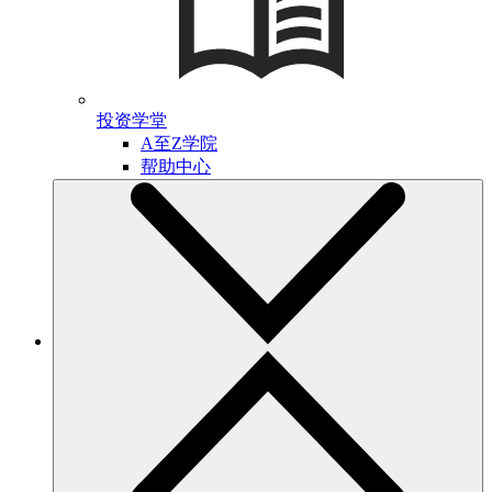
投资学堂
A至Z学院
帮助中心