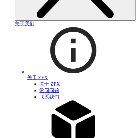
关于我们
关于 ZFX
关于 ZFX
常问问题
联系我们