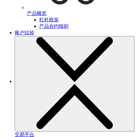
产品概览
杠杆政策
产品合约细则
账户比较
交易平台