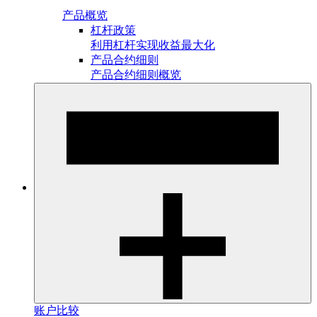
产品概览
杠杆政策
利用杠杆实现收益最大化
产品合约细则
产品合约细则概览
账户比较