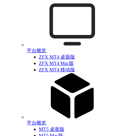
平台概览
ZFX MT4 桌面版
ZFX MT4 Mac版
ZFX MT4 移动版
平台概览
MT5 桌面版
MT5 Mac版