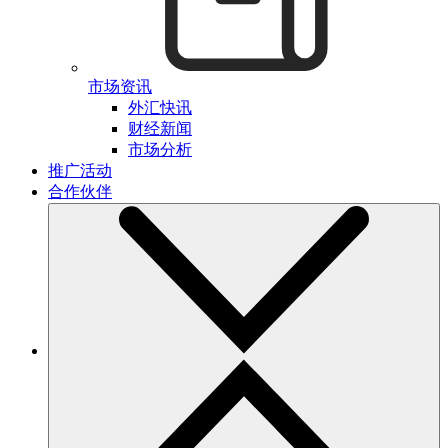
市场资讯
外汇快讯
财经新闻
市场分析
推广活动
合作伙伴