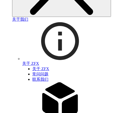
关于我们
关于 ZFX
关于 ZFX
常问问题
联系我们