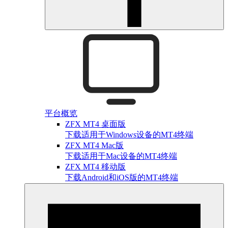
平台概览
ZFX MT4 桌面版
下载适用于Windows设备的MT4终端
ZFX MT4 Mac版
下载适用于Mac设备的MT4终端
ZFX MT4 移动版
下载Android和iOS版的MT4终端