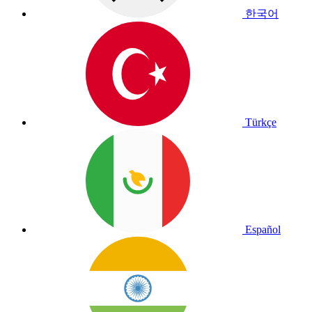
한국어
Türkçe
Español