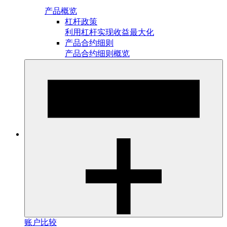
产品概览
杠杆政策
利用杠杆实现收益最大化
产品合约细则
产品合约细则概览
账户比较