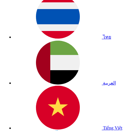
ไทย
العربية
Tiếng Việt