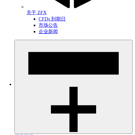
关于 ZFX
CFDs 到期日
市场公告
企业新闻