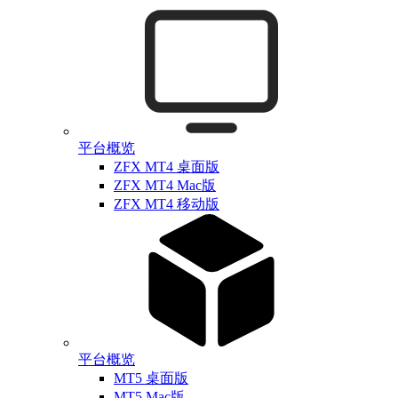
平台概览
ZFX MT4 桌面版
ZFX MT4 Mac版
ZFX MT4 移动版
平台概览
MT5 桌面版
MT5 Mac版