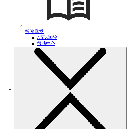
投资学堂
A至Z学院
帮助中心