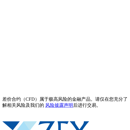
差价合约（CFD）属于极高风险的金融产品。请仅在您充分了
解相关风险及我们的
风险披露声明
后进行交易。