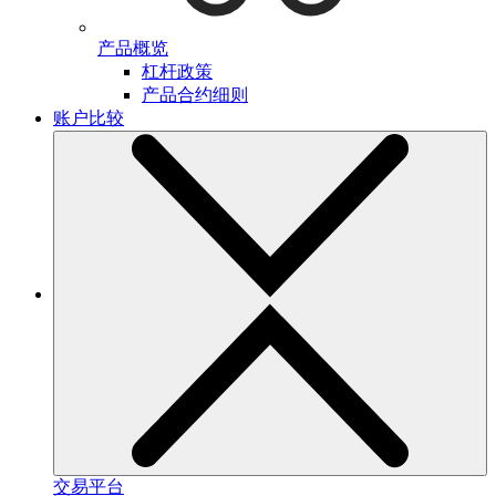
产品概览
杠杆政策
产品合约细则
账户比较
交易平台