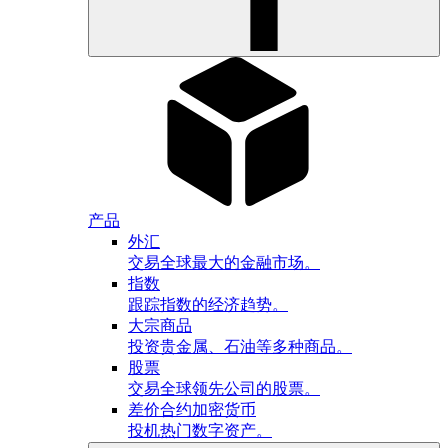
产品
外汇
交易全球最大的金融市场。
指数
跟踪指数的经济趋势。
大宗商品
投资贵金属、石油等多种商品。
股票
交易全球领先公司的股票。
差价合约加密货币
投机热门数字资产。