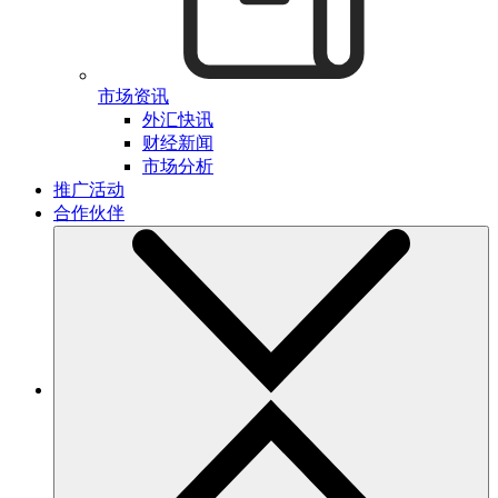
市场资讯
外汇快讯
财经新闻
市场分析
推广活动
合作伙伴