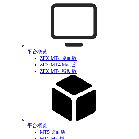
平台概览
ZFX MT4 桌面版
ZFX MT4 Mac版
ZFX MT4 移动版
平台概览
MT5 桌面版
MT5 Mac版