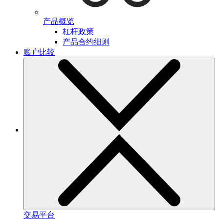
产品概览
杠杆政策
产品合约细则
账户比较
交易平台