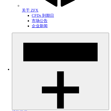
关于 ZFX
CFDs 到期日
市场公告
企业新闻