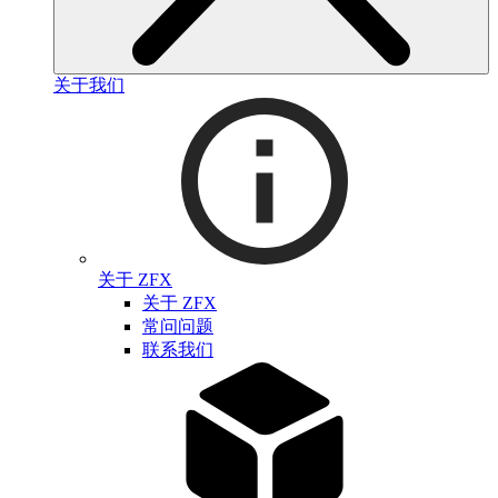
关于我们
关于 ZFX
关于 ZFX
常问问题
联系我们