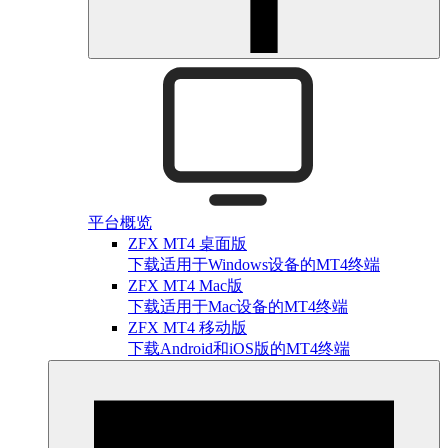
平台概览
ZFX MT4 桌面版
下载适用于Windows设备的MT4终端
ZFX MT4 Mac版
下载适用于Mac设备的MT4终端
ZFX MT4 移动版
下载Android和iOS版的MT4终端