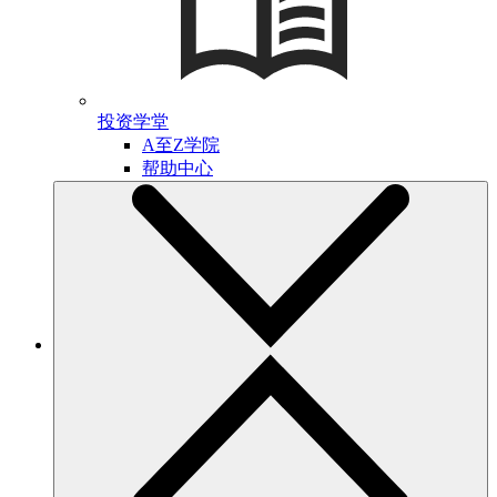
投资学堂
A至Z学院
帮助中心