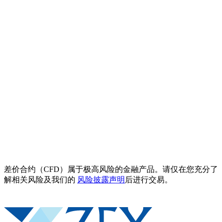
差价合约（CFD）属于极高风险的金融产品。请仅在您充分了
解相关风险及我们的
风险披露声明
后进行交易。