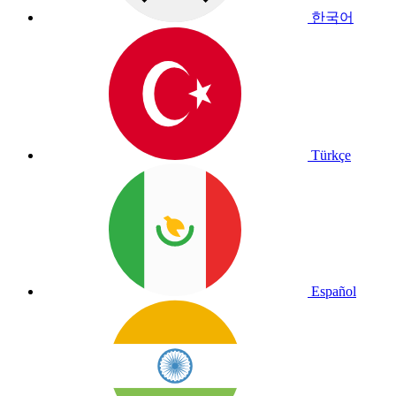
한국어
Türkçe
Español