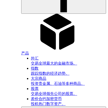
产品
外汇
交易全球最大的金融市场。
指数
跟踪指数的经济趋势。
大宗商品
投资贵金属、石油等多种商品。
股票
交易全球领先公司的股票。
差价合约加密货币
投机热门数字资产。