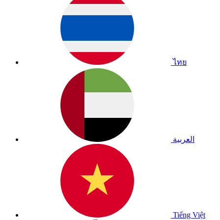
ไทย
العربية
Tiếng Việt