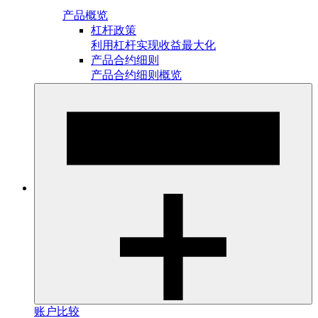
产品概览
杠杆政策
利用杠杆实现收益最大化
产品合约细则
产品合约细则概览
账户比较