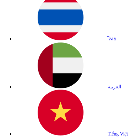
ไทย
العربية
Tiếng Việt