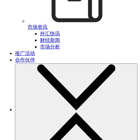
市场资讯
外汇快讯
财经新闻
市场分析
推广活动
合作伙伴