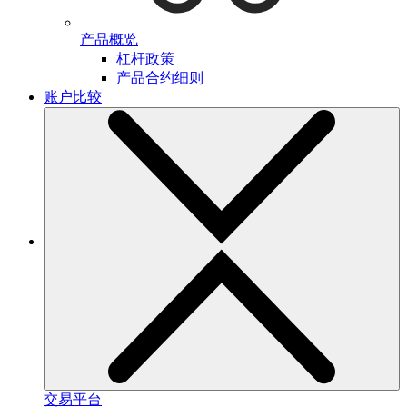
产品概览
杠杆政策
产品合约细则
账户比较
交易平台