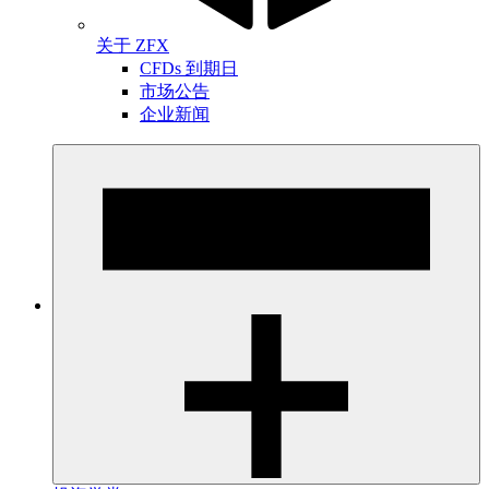
关于 ZFX
CFDs 到期日
市场公告
企业新闻