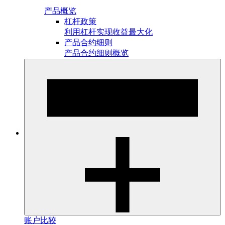
产品概览
杠杆政策
利用杠杆实现收益最大化
产品合约细则
产品合约细则概览
账户比较