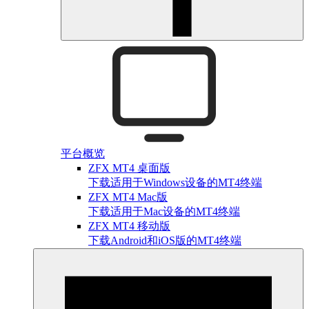
平台概览
ZFX MT4 桌面版
下载适用于Windows设备的MT4终端
ZFX MT4 Mac版
下载适用于Mac设备的MT4终端
ZFX MT4 移动版
下载Android和iOS版的MT4终端