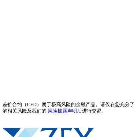
差价合约（CFD）属于极高风险的金融产品。请仅在您充分了
解相关风险及我们的
风险披露声明
后进行交易。