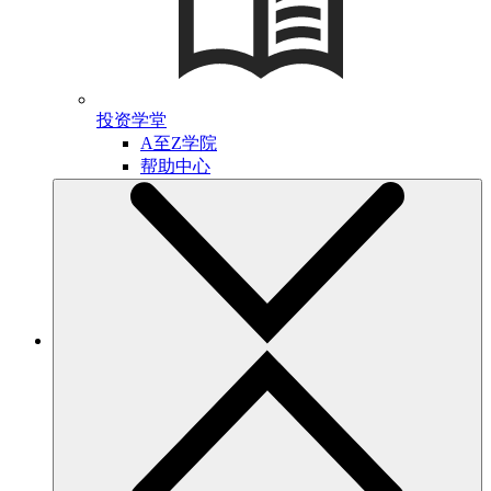
投资学堂
A至Z学院
帮助中心