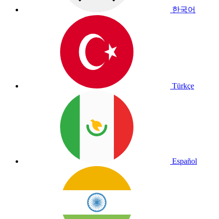
한국어
Türkçe
Español