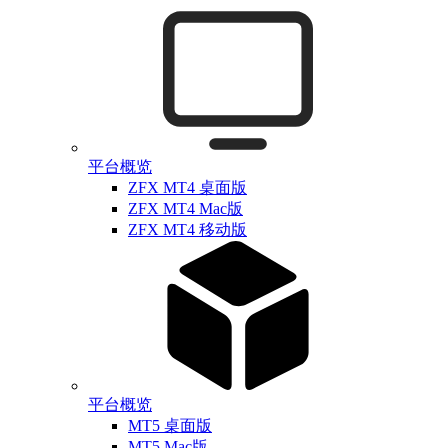
平台概览
ZFX MT4 桌面版
ZFX MT4 Mac版
ZFX MT4 移动版
平台概览
MT5 桌面版
MT5 Mac版