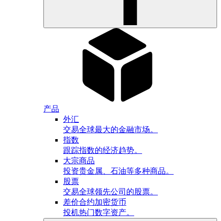
产品
外汇
交易全球最大的金融市场。
指数
跟踪指数的经济趋势。
大宗商品
投资贵金属、石油等多种商品。
股票
交易全球领先公司的股票。
差价合约加密货币
投机热门数字资产。