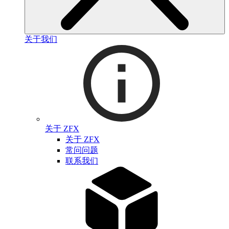
关于我们
关于 ZFX
关于 ZFX
常问问题
联系我们