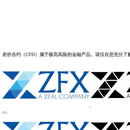
差价合约（CFD）属于极高风险的金融产品。请仅在您充分了