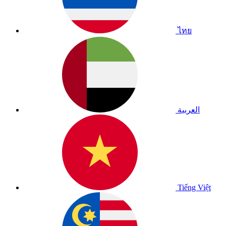
ไทย
العربية
Tiếng Việt