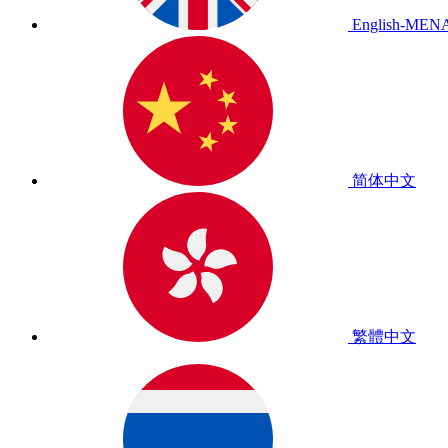
English-MEN
简体中文
繁體中文