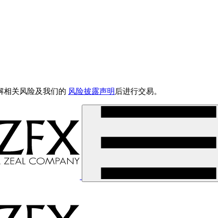
解相关风险及我们的
风险披露声明
后进行交易。