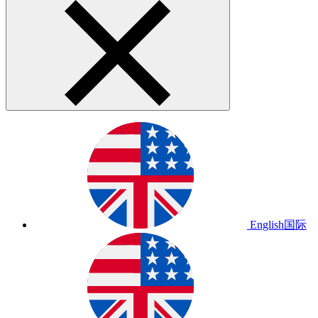
English
国际