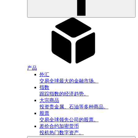
产品
外汇
交易全球最大的金融市场。
指数
跟踪指数的经济趋势。
大宗商品
投资贵金属、石油等多种商品。
股票
交易全球领先公司的股票。
差价合约加密货币
投机热门数字资产。