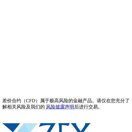
差价合约（CFD）属于极高风险的金融产品。请仅在您充分了
解相关风险及我们的
风险披露声明
后进行交易。