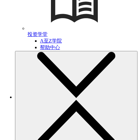
投资学堂
A至Z学院
帮助中心