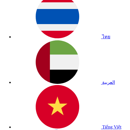
ไทย
العربية
Tiếng Việt