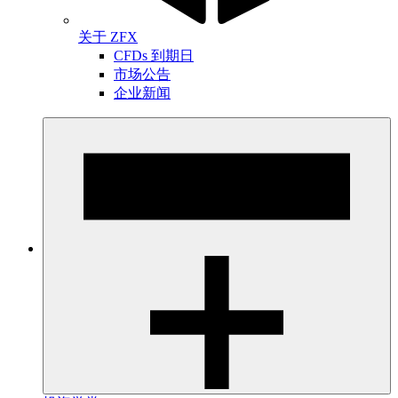
关于 ZFX
CFDs 到期日
市场公告
企业新闻