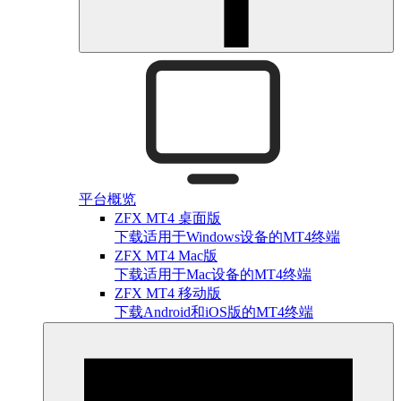
平台概览
ZFX MT4 桌面版
下载适用于Windows设备的MT4终端
ZFX MT4 Mac版
下载适用于Mac设备的MT4终端
ZFX MT4 移动版
下载Android和iOS版的MT4终端