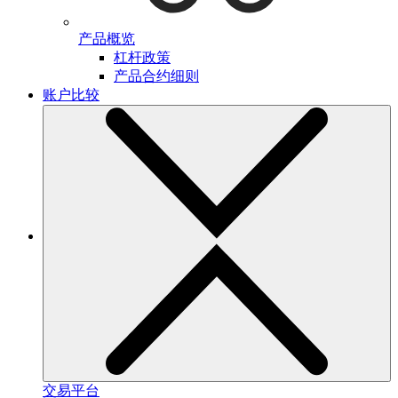
产品概览
杠杆政策
产品合约细则
账户比较
交易平台