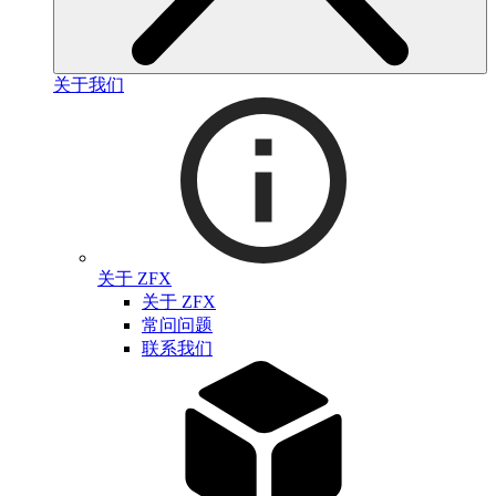
关于我们
关于 ZFX
关于 ZFX
常问问题
联系我们