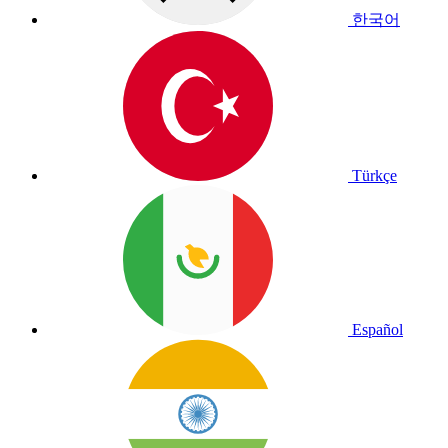
한국어
Türkçe
Español