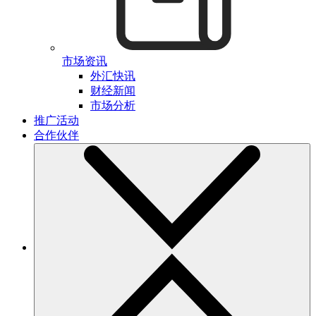
市场资讯
外汇快讯
财经新闻
市场分析
推广活动
合作伙伴