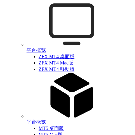
平台概览
ZFX MT4 桌面版
ZFX MT4 Mac版
ZFX MT4 移动版
平台概览
MT5 桌面版
MT5 Mac版