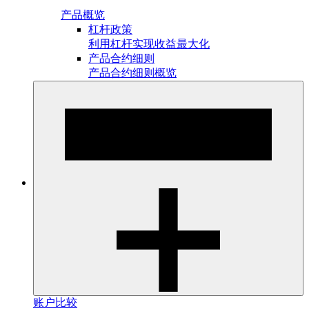
产品概览
杠杆政策
利用杠杆实现收益最大化
产品合约细则
产品合约细则概览
账户比较