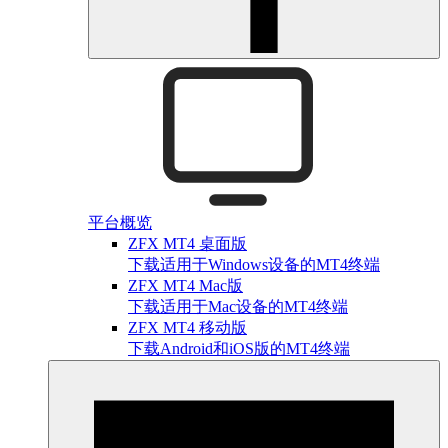
平台概览
ZFX MT4 桌面版
下载适用于Windows设备的MT4终端
ZFX MT4 Mac版
下载适用于Mac设备的MT4终端
ZFX MT4 移动版
下载Android和iOS版的MT4终端