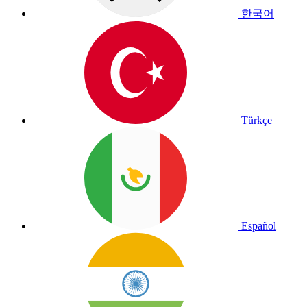
한국어
Türkçe
Español