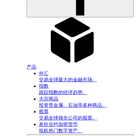
产品
外汇
交易全球最大的金融市场。
指数
跟踪指数的经济趋势。
大宗商品
投资贵金属、石油等多种商品。
股票
交易全球领先公司的股票。
差价合约加密货币
投机热门数字资产。