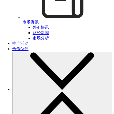
市场资讯
外汇快讯
财经新闻
市场分析
推广活动
合作伙伴