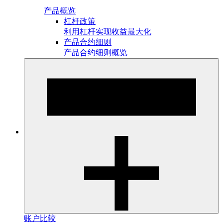
产品概览
杠杆政策
利用杠杆实现收益最大化
产品合约细则
产品合约细则概览
账户比较