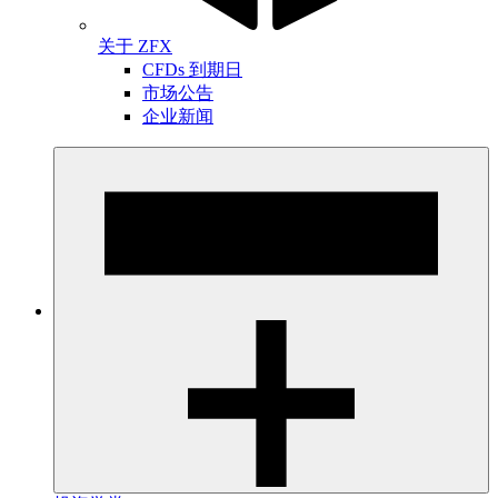
关于 ZFX
CFDs 到期日
市场公告
企业新闻