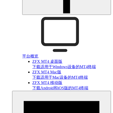
平台概览
ZFX MT4 桌面版
下载适用于Windows设备的MT4终端
ZFX MT4 Mac版
下载适用于Mac设备的MT4终端
ZFX MT4 移动版
下载Android和iOS版的MT4终端