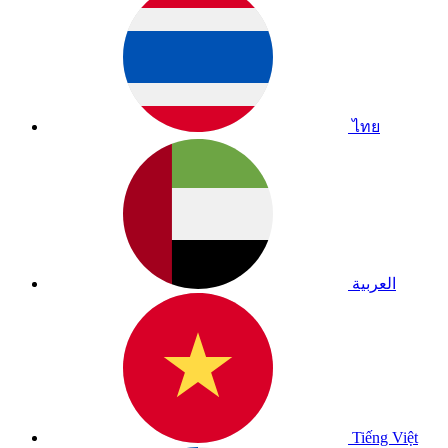
ไทย
العربية
Tiếng Việt