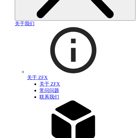
关于我们
关于 ZFX
关于 ZFX
常问问题
联系我们