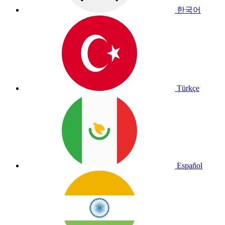
한국어
Türkçe
Español