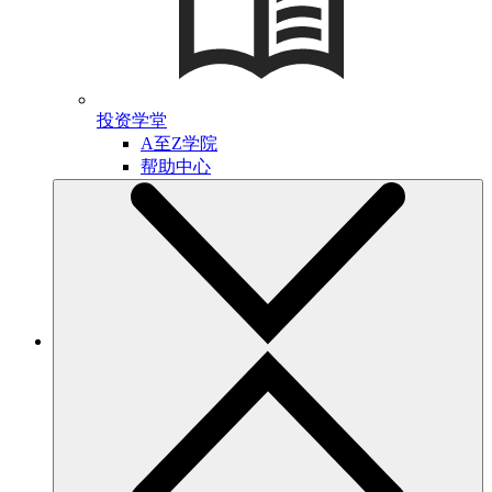
投资学堂
A至Z学院
帮助中心