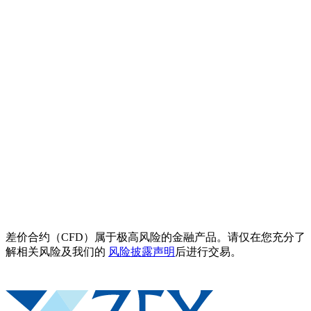
差价合约（CFD）属于极高风险的金融产品。请仅在您充分了
解相关风险及我们的
风险披露声明
后进行交易。