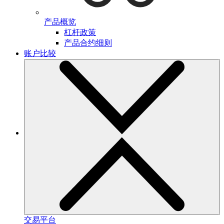
产品概览
杠杆政策
产品合约细则
账户比较
交易平台