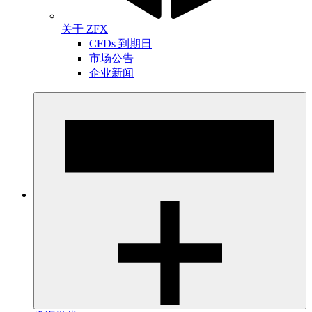
关于 ZFX
CFDs 到期日
市场公告
企业新闻