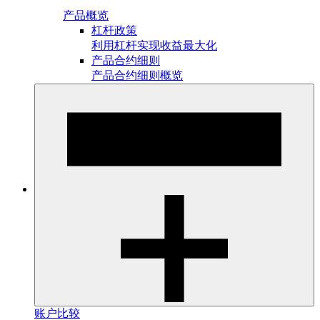
产品概览
杠杆政策
利用杠杆实现收益最大化
产品合约细则
产品合约细则概览
账户比较