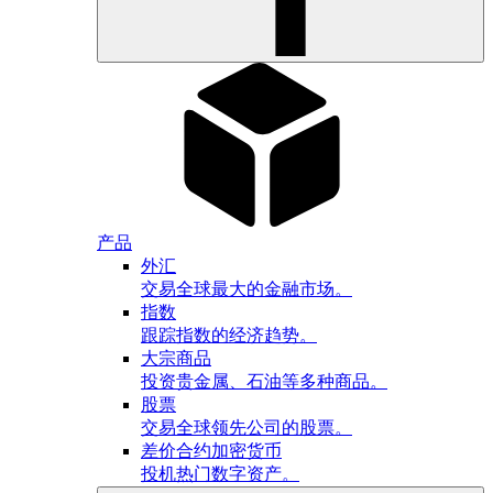
产品
外汇
交易全球最大的金融市场。
指数
跟踪指数的经济趋势。
大宗商品
投资贵金属、石油等多种商品。
股票
交易全球领先公司的股票。
差价合约加密货币
投机热门数字资产。