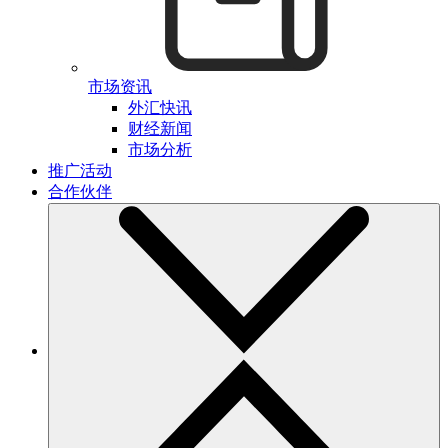
市场资讯
外汇快讯
财经新闻
市场分析
推广活动
合作伙伴