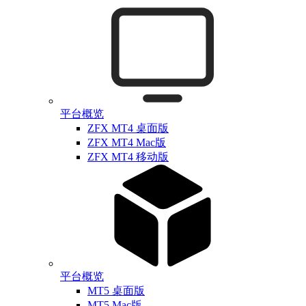
平台概览
ZFX MT4 桌面版
ZFX MT4 Mac版
ZFX MT4 移动版
平台概览
MT5 桌面版
MT5 Mac版