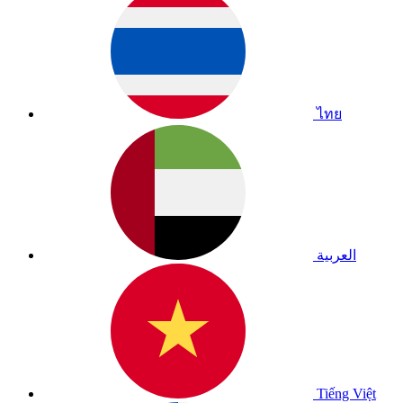
ไทย
العربية
Tiếng Việt