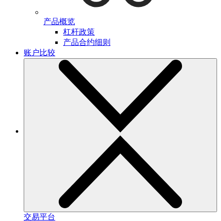
产品概览
杠杆政策
产品合约细则
账户比较
交易平台