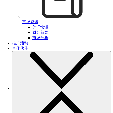
市场资讯
外汇快讯
财经新闻
市场分析
推广活动
合作伙伴