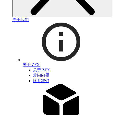
关于我们
关于 ZFX
关于 ZFX
常问问题
联系我们