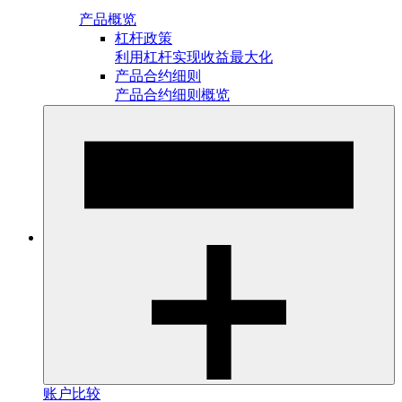
产品概览
杠杆政策
利用杠杆实现收益最大化
产品合约细则
产品合约细则概览
账户比较