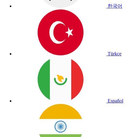
한국어
Türkçe
Español