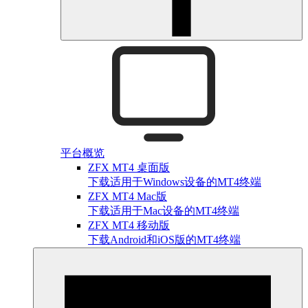
平台概览
ZFX MT4 桌面版
下载适用于Windows设备的MT4终端
ZFX MT4 Mac版
下载适用于Mac设备的MT4终端
ZFX MT4 移动版
下载Android和iOS版的MT4终端