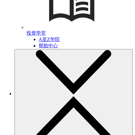
投资学堂
A至Z学院
帮助中心