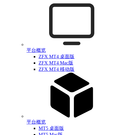
平台概览
ZFX MT4 桌面版
ZFX MT4 Mac版
ZFX MT4 移动版
平台概览
MT5 桌面版
MT5 Mac版