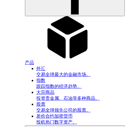
产品
外汇
交易全球最大的金融市场。
指数
跟踪指数的经济趋势。
大宗商品
投资贵金属、石油等多种商品。
股票
交易全球领先公司的股票。
差价合约加密货币
投机热门数字资产。