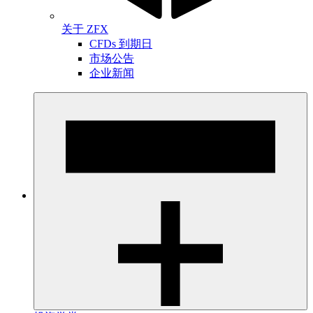
关于 ZFX
CFDs 到期日
市场公告
企业新闻