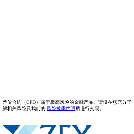
差价合约（CFD）属于极高风险的金融产品。请仅在您充分了
解相关风险及我们的
风险披露声明
后进行交易。