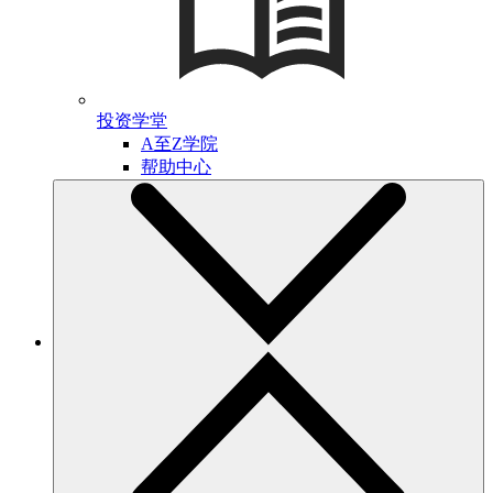
投资学堂
A至Z学院
帮助中心