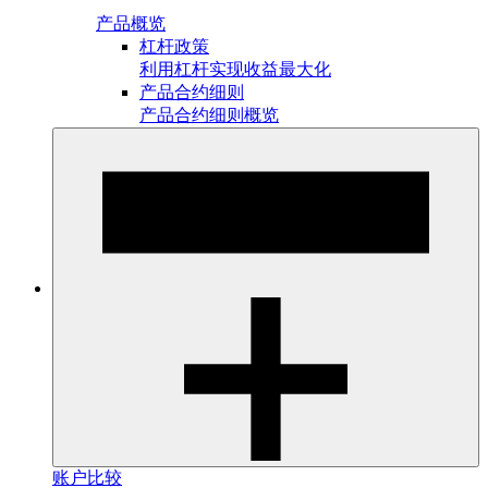
产品概览
杠杆政策
利用杠杆实现收益最大化
产品合约细则
产品合约细则概览
账户比较