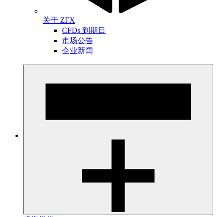
关于 ZFX
CFDs 到期日
市场公告
企业新闻