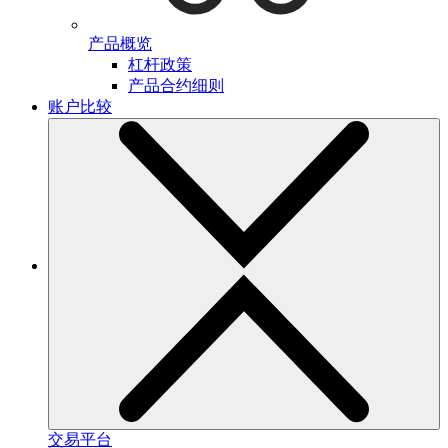
产品概览
杠杆政策
产品合约细则
账户比较
交易平台