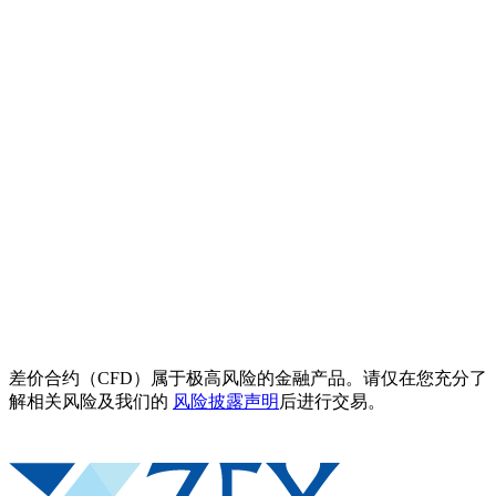
差价合约（CFD）属于极高风险的金融产品。请仅在您充分了
解相关风险及我们的
风险披露声明
后进行交易。