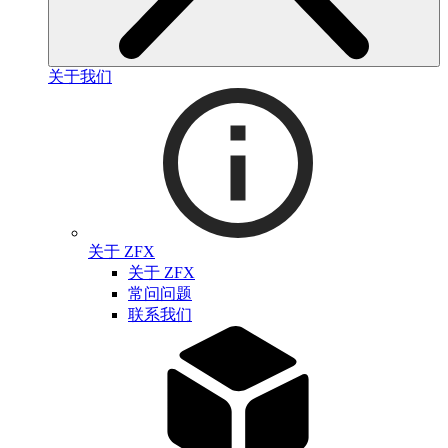
关于我们
关于 ZFX
关于 ZFX
常问问题
联系我们