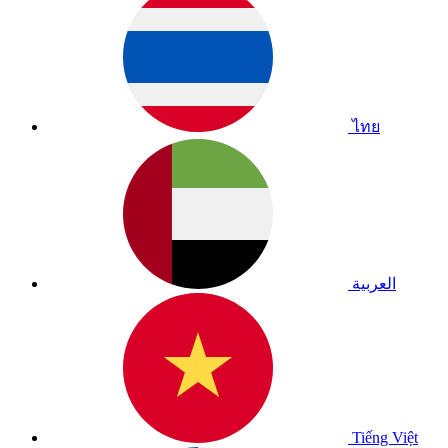
ไทย
العربية
Tiếng Việt