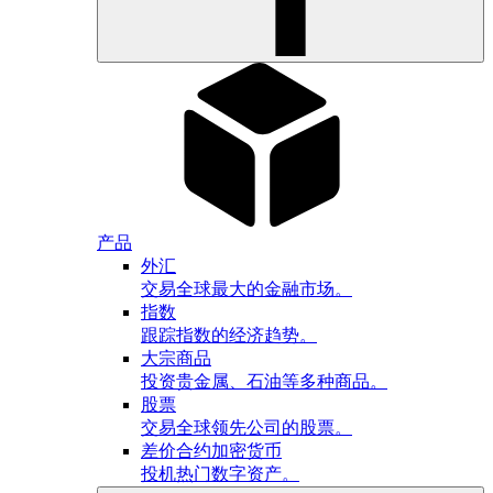
产品
外汇
交易全球最大的金融市场。
指数
跟踪指数的经济趋势。
大宗商品
投资贵金属、石油等多种商品。
股票
交易全球领先公司的股票。
差价合约加密货币
投机热门数字资产。