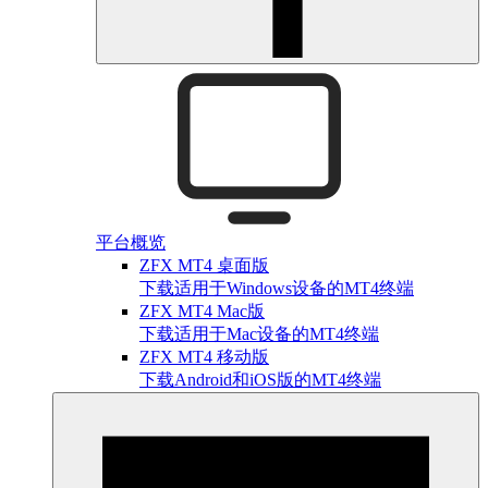
平台概览
ZFX MT4 桌面版
下载适用于Windows设备的MT4终端
ZFX MT4 Mac版
下载适用于Mac设备的MT4终端
ZFX MT4 移动版
下载Android和iOS版的MT4终端