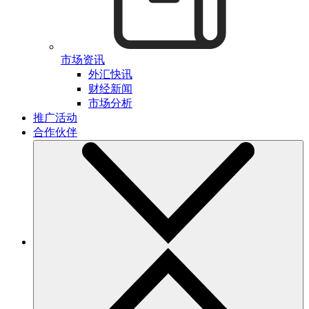
市场资讯
外汇快讯
财经新闻
市场分析
推广活动
合作伙伴