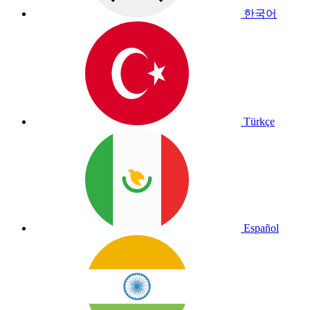
한국어
Türkçe
Español