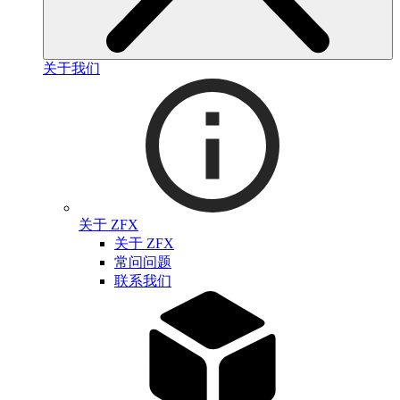
关于我们
关于 ZFX
关于 ZFX
常问问题
联系我们