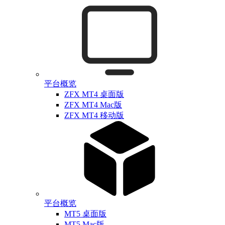
平台概览
ZFX MT4 桌面版
ZFX MT4 Mac版
ZFX MT4 移动版
平台概览
MT5 桌面版
MT5 Mac版