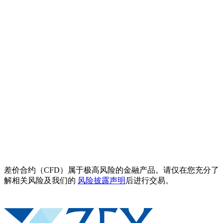
差价合约（CFD）属于极高风险的金融产品。请仅在您充分了
解相关风险及我们的
风险披露声明
后进行交易。