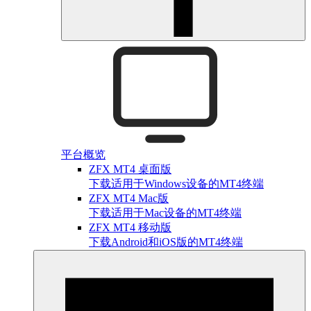
平台概览
ZFX MT4 桌面版
下载适用于Windows设备的MT4终端
ZFX MT4 Mac版
下载适用于Mac设备的MT4终端
ZFX MT4 移动版
下载Android和iOS版的MT4终端