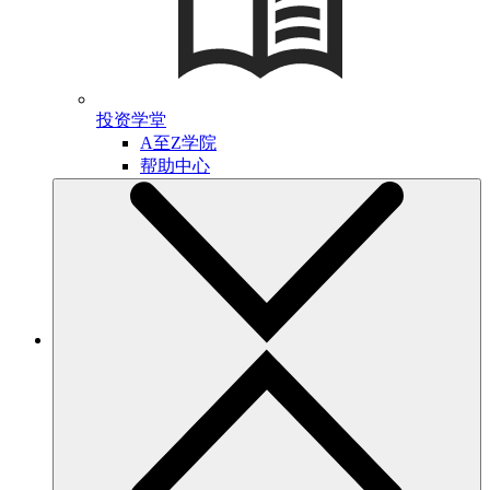
投资学堂
A至Z学院
帮助中心