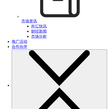
市场资讯
外汇快讯
财经新闻
市场分析
推广活动
合作伙伴