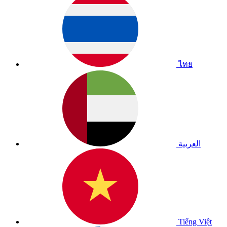
ไทย
العربية
Tiếng Việt