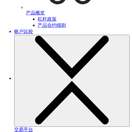
产品概览
杠杆政策
产品合约细则
账户比较
交易平台