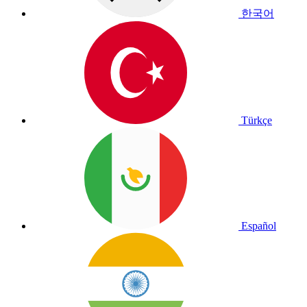
한국어
Türkçe
Español