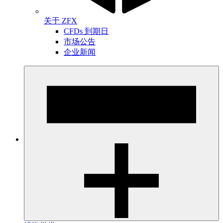
关于 ZFX
CFDs 到期日
市场公告
企业新闻