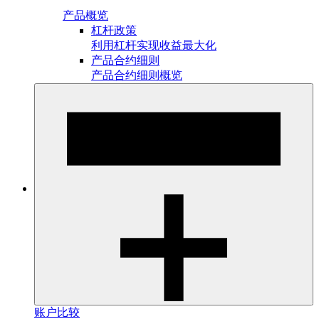
产品概览
杠杆政策
利用杠杆实现收益最大化
产品合约细则
产品合约细则概览
账户比较