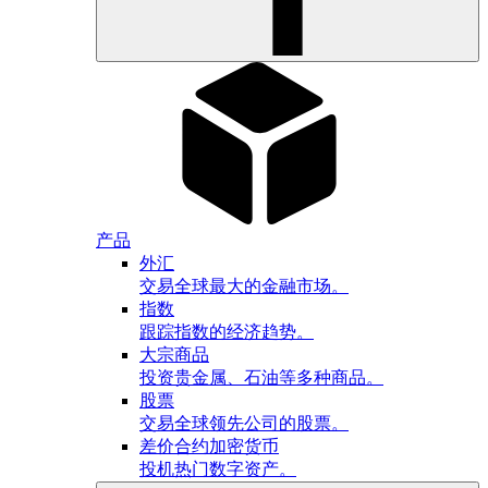
产品
外汇
交易全球最大的金融市场。
指数
跟踪指数的经济趋势。
大宗商品
投资贵金属、石油等多种商品。
股票
交易全球领先公司的股票。
差价合约加密货币
投机热门数字资产。