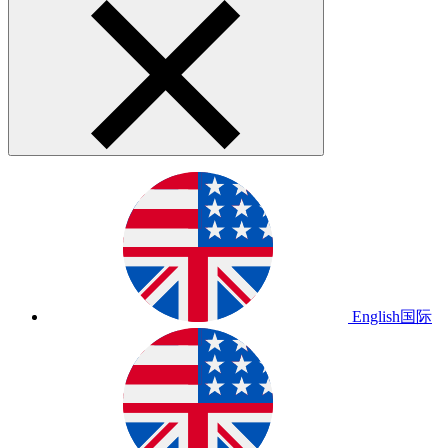
English
国际