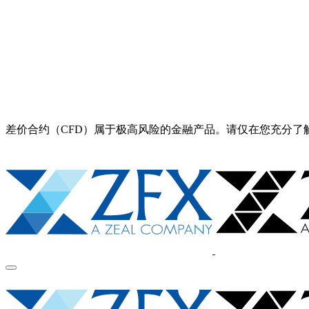
差价合约（CFD）属于极高风险的金融产品。请仅在您充分了