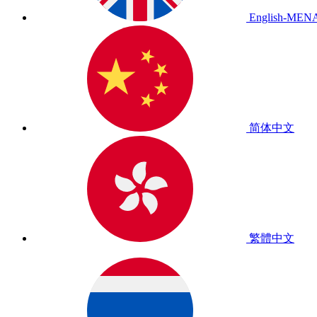
English-MEN
简体中文
繁體中文