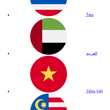
ไทย
العربية
Tiếng Việt