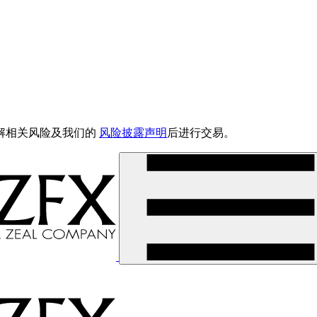
解相关风险及我们的
风险披露声明
后进行交易。