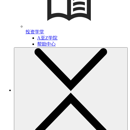
投资学堂
A至Z学院
帮助中心