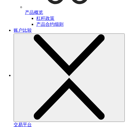
产品概览
杠杆政策
产品合约细则
账户比较
交易平台