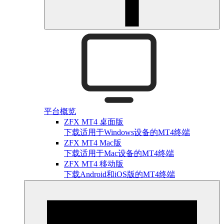
平台概览
ZFX MT4 桌面版
下载适用于Windows设备的MT4终端
ZFX MT4 Mac版
下载适用于Mac设备的MT4终端
ZFX MT4 移动版
下载Android和iOS版的MT4终端