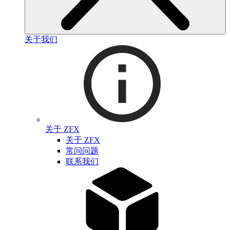
关于我们
关于 ZFX
关于 ZFX
常问问题
联系我们