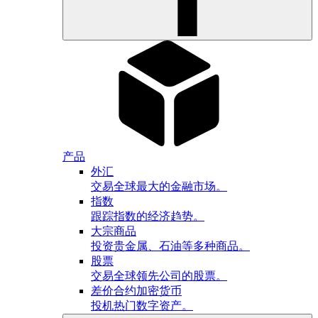
产品
外汇
交易全球最大的金融市场。
指数
跟踪指数的经济趋势。
大宗商品
投资贵金属、石油等多种商品。
股票
交易全球领先公司的股票。
差价合约加密货币
投机热门数字资产。