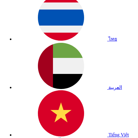
ไทย
العربية
Tiếng Việt