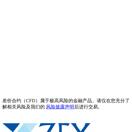
差价合约（CFD）属于极高风险的金融产品。请仅在您充分了
解相关风险及我们的
风险披露声明
后进行交易。