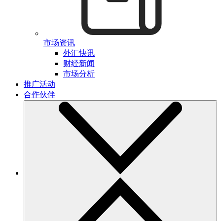
市场资讯
外汇快讯
财经新闻
市场分析
推广活动
合作伙伴