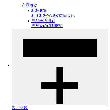
产品概览
杠杆政策
利用杠杆实现收益最大化
产品合约细则
产品合约细则概览
账户比较