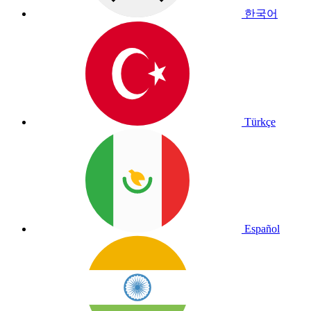
한국어
Türkçe
Español