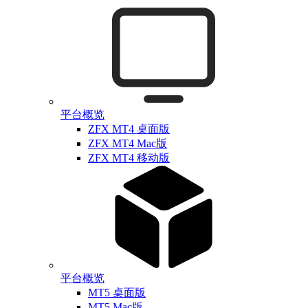
平台概览
ZFX MT4 桌面版
ZFX MT4 Mac版
ZFX MT4 移动版
平台概览
MT5 桌面版
MT5 Mac版