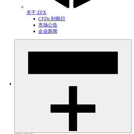
关于 ZFX
CFDs 到期日
市场公告
企业新闻