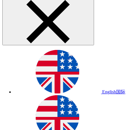
English
国际