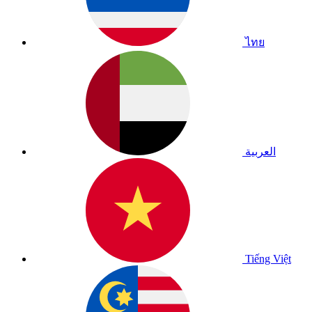
ไทย
العربية
Tiếng Việt