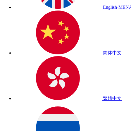
English-MEN
简体中文
繁體中文