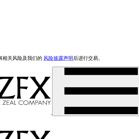
解相关风险及我们的
风险披露声明
后进行交易。