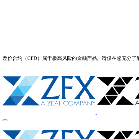
差价合约（CFD）属于极高风险的金融产品。请仅在您充分了