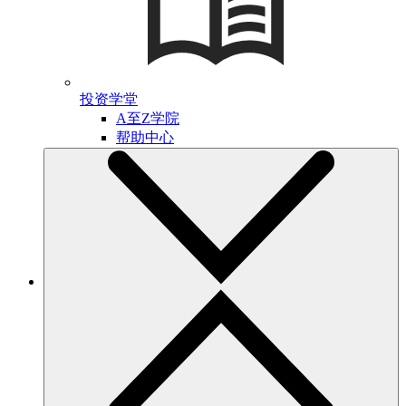
投资学堂
A至Z学院
帮助中心