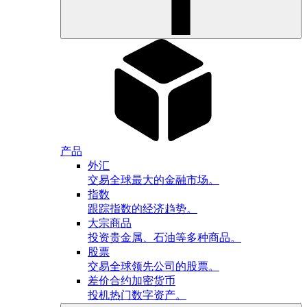
产品
外汇
交易全球最大的金融市场。
指数
跟踪指数的经济趋势。
大宗商品
投资贵金属、石油等多种商品。
股票
交易全球领先公司的股票。
差价合约加密货币
投机热门数字资产。