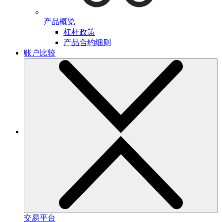
产品概览
杠杆政策
产品合约细则
账户比较
交易平台