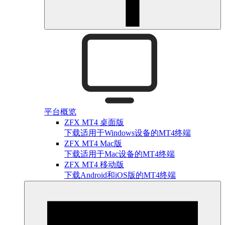
平台概览
ZFX MT4 桌面版
下载适用于Windows设备的MT4终端
ZFX MT4 Mac版
下载适用于Mac设备的MT4终端
ZFX MT4 移动版
下载Android和iOS版的MT4终端