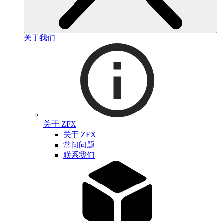
关于我们
关于 ZFX
关于 ZFX
常问问题
联系我们