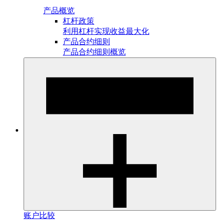
产品概览
杠杆政策
利用杠杆实现收益最大化
产品合约细则
产品合约细则概览
账户比较