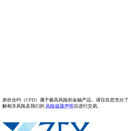
差价合约（CFD）属于极高风险的金融产品。请仅在您充分了
解相关风险及我们的
风险披露声明
后进行交易。