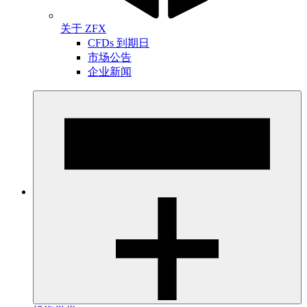
关于 ZFX
CFDs 到期日
市场公告
企业新闻