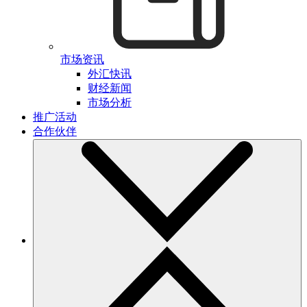
市场资讯
外汇快讯
财经新闻
市场分析
推广活动
合作伙伴