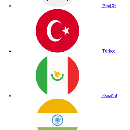
한국어
Türkçe
Español