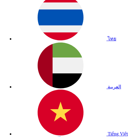
ไทย
العربية
Tiếng Việt