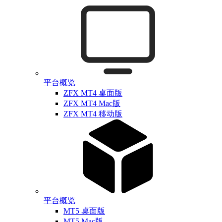
平台概览
ZFX MT4 桌面版
ZFX MT4 Mac版
ZFX MT4 移动版
平台概览
MT5 桌面版
MT5 Mac版