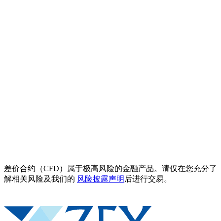
差价合约（CFD）属于极高风险的金融产品。请仅在您充分了
解相关风险及我们的
风险披露声明
后进行交易。