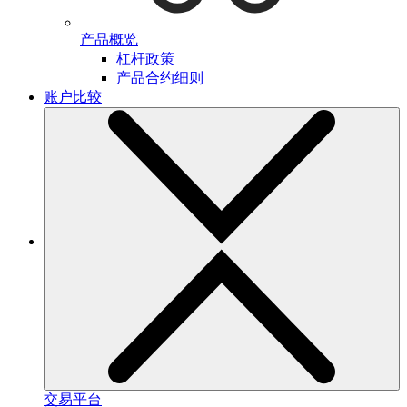
产品概览
杠杆政策
产品合约细则
账户比较
交易平台