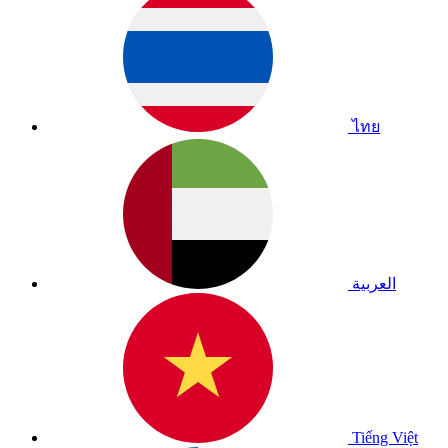
ไทย
العربية
Tiếng Việt