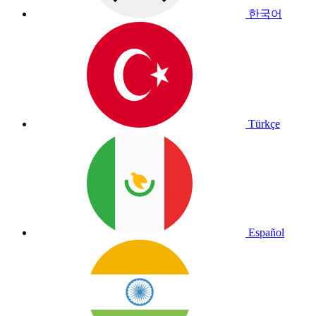
한국어
Türkçe
Español