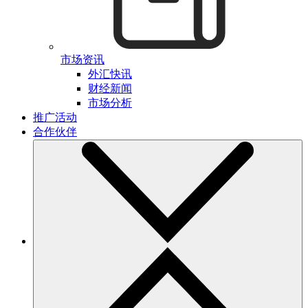
市场资讯
外汇快讯
财经新闻
市场分析
推广活动
合作伙伴