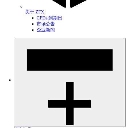
关于 ZFX
CFDs 到期日
市场公告
企业新闻