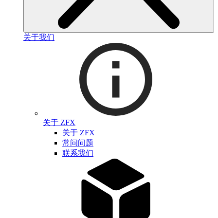
关于我们
关于 ZFX
关于 ZFX
常问问题
联系我们