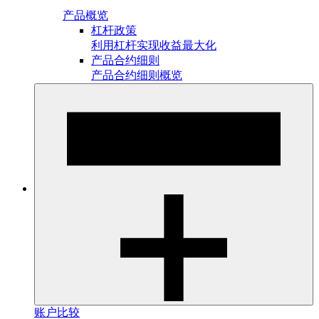
产品概览
杠杆政策
利用杠杆实现收益最大化
产品合约细则
产品合约细则概览
账户比较