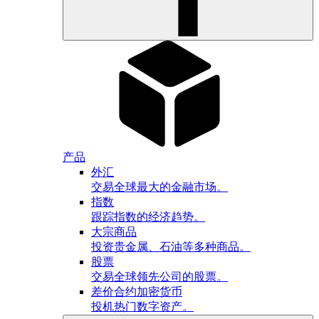
产品
外汇
交易全球最大的金融市场。
指数
跟踪指数的经济趋势。
大宗商品
投资贵金属、石油等多种商品。
股票
交易全球领先公司的股票。
差价合约加密货币
投机热门数字资产。