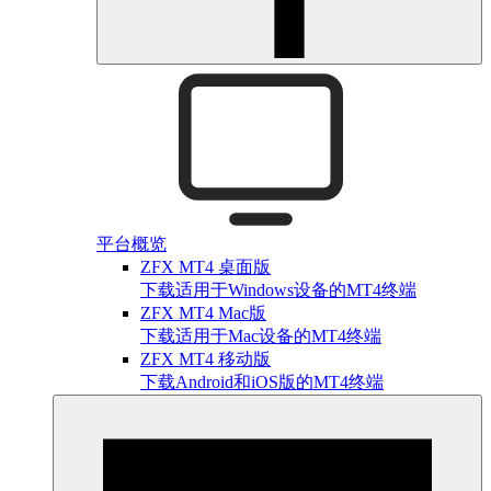
平台概览
ZFX MT4 桌面版
下载适用于Windows设备的MT4终端
ZFX MT4 Mac版
下载适用于Mac设备的MT4终端
ZFX MT4 移动版
下载Android和iOS版的MT4终端