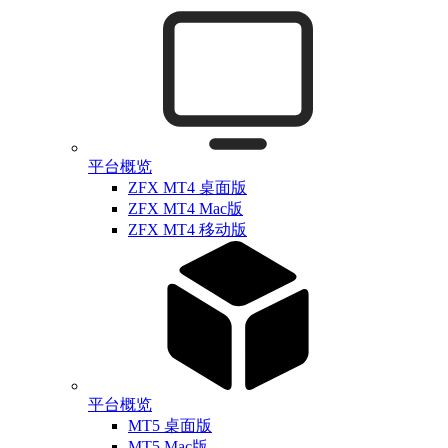
平台概览
ZFX MT4 桌面版
ZFX MT4 Mac版
ZFX MT4 移动版
平台概览
MT5 桌面版
MT5 Mac版