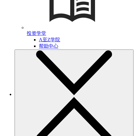
投资学堂
A至Z学院
帮助中心