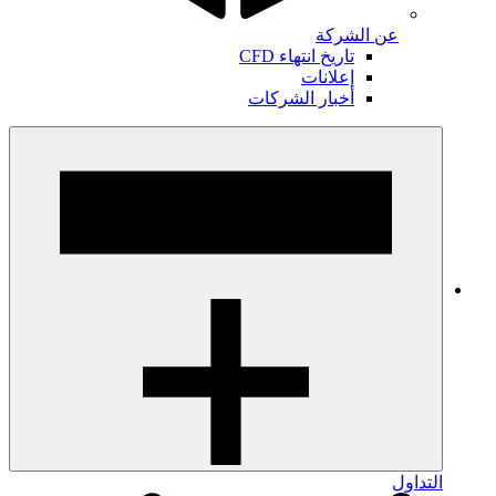
عن الشركة
تاريخ انتهاء CFD
إعلانات
أخبار الشركات
التداول