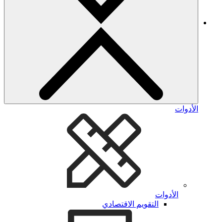
الأدوات
الأدوات
التقويم الاقتصادي