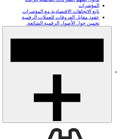
المؤشرات
تابع الاتجاهات الاقتصادية مع المؤشرات
عقود مقابل الفروقات للعملات الرقمية
تخمين حول الأصول الرقمية الشائعة.