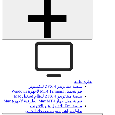
نظرة عامة
منصة ميتاتريدر ZFX 4 للكمبيوتر
قم بتحميل MT4 Terminal لأجهزة Windows
منصة ميتاتريدر ZFX 4 لنظام تشغيل Mac
قم بتحميل جهاز Mac MT4 الطرفية لأجهزة Mac
منصة Zeal للتداول عبر الانترنت
تداول مباشرة من متصفحك الخاص