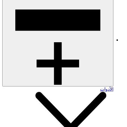
الأدوات