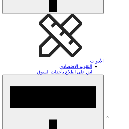
الأدوات
التقويم الاقتصادي
ابق على اطلاع بأحداث السوق