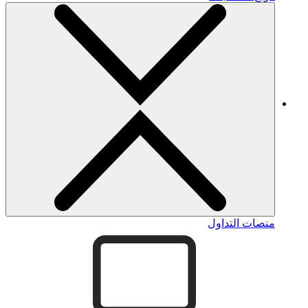
منصات التداول