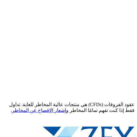
عقود الفروقات (CFDs) هي منتجات عالية المخاطر للغاية. تداول
فقط إذا كنت تفهم تمامًا المخاطر و
إشعار الإفصاح عن المخاطر
.