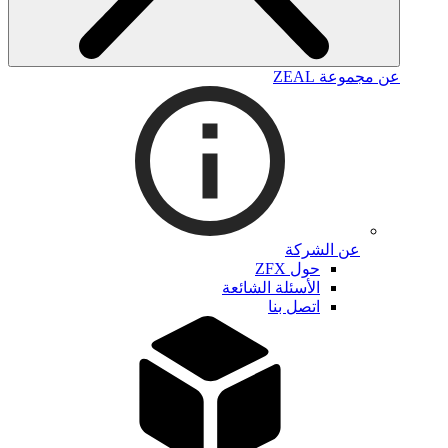
عن مجموعة ZEAL
عن الشركة
حول ZFX
الأسئلة الشائعة
اتصل بنا