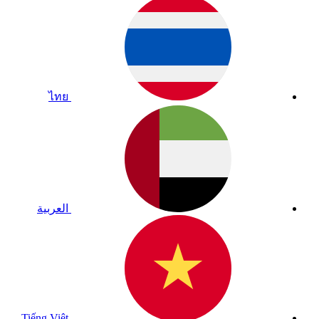
ไทย
العربية
Tiếng Việt