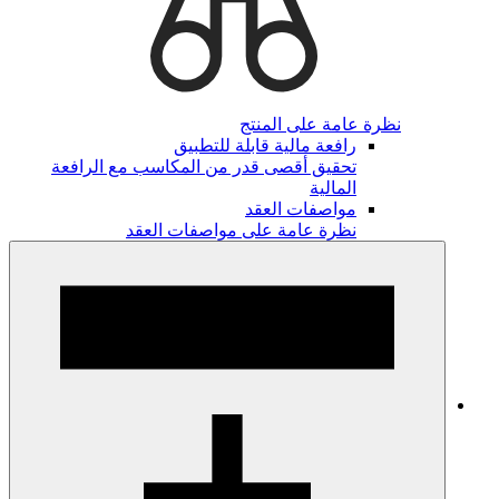
نظرة عامة على المنتج
رافعة مالية قابلة للتطبيق
تحقيق أقصى قدر من المكاسب مع الرافعة
المالية
مواصفات العقد
نظرة عامة على مواصفات العقد