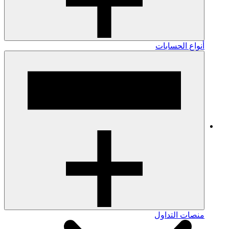
أنواع الحسابات
منصات التداول