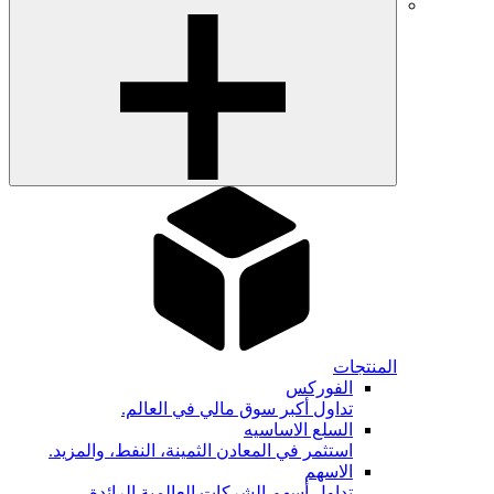
المنتجات
الفوركس
تداول أكبر سوق مالي في العالم.
السلع الاساسيه
استثمر في المعادن الثمينة، النفط، والمزيد.
الاسهم
تداول أسهم الشركات العالمية الرائدة