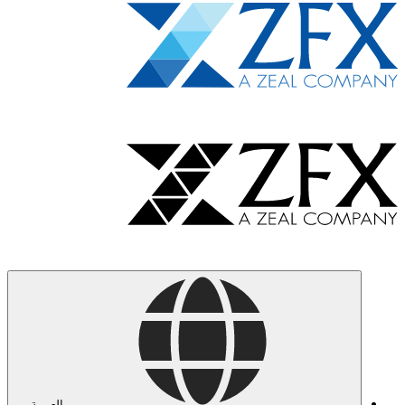
العربية