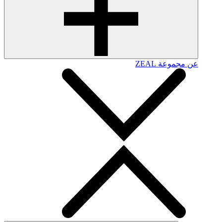
عن مجموعة ZEAL