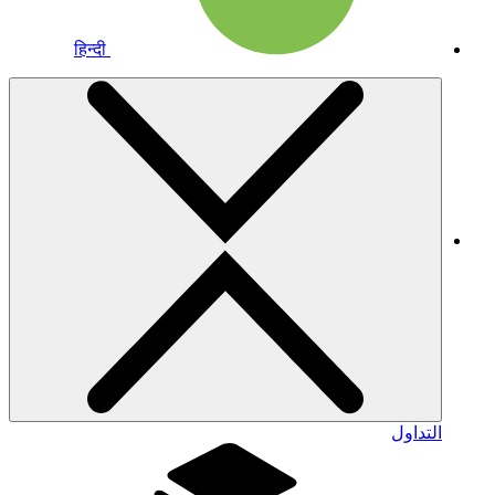
हिन्दी
التداول