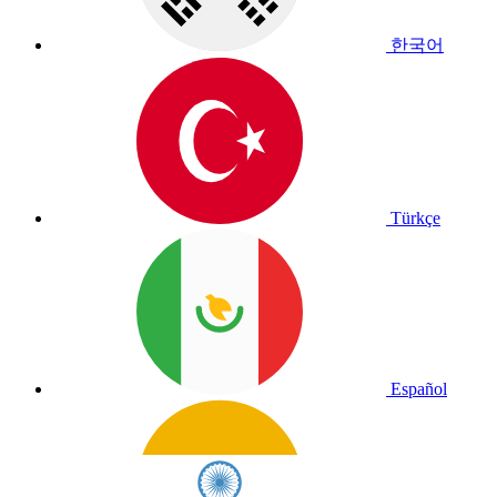
한국어
Türkçe
Español