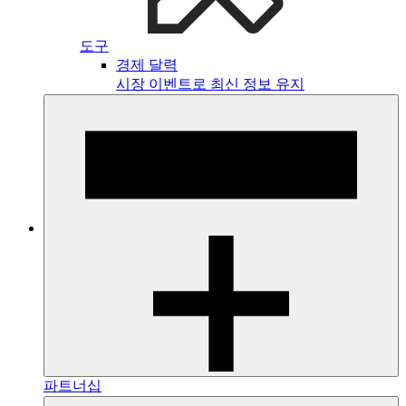
도구
경제 달력
시장 이벤트로 최신 정보 유지
파트너십