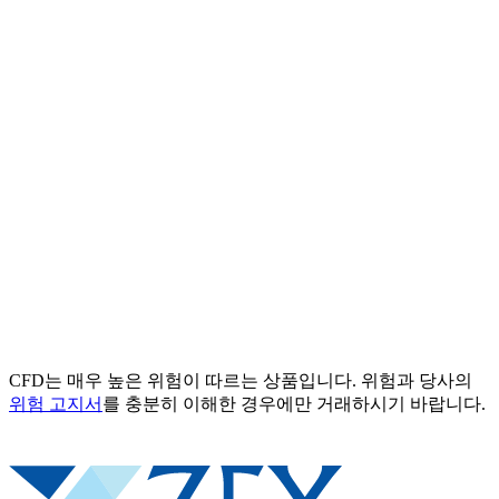
CFD는 매우 높은 위험이 따르는 상품입니다. 위험과 당사의
위험 고지서
를 충분히 이해한 경우에만 거래하시기 바랍니다.