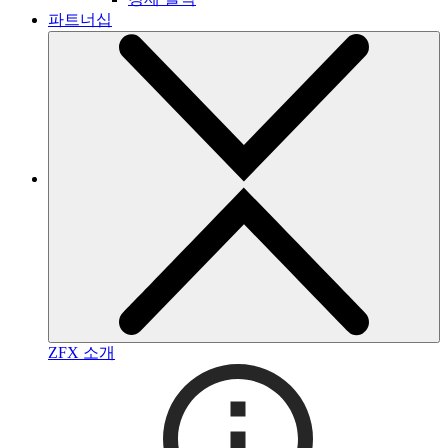
파트너십
ZFX 소개