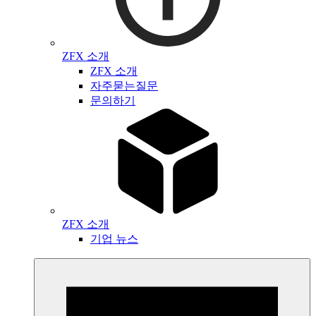
ZFX 소개
ZFX 소개
자주묻는질문
문의하기
ZFX 소개
기업 뉴스