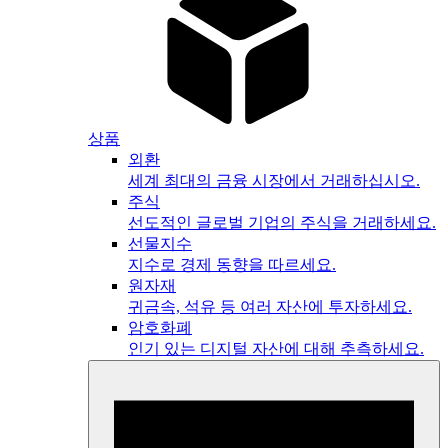
상품
외환
세계 최대의 금융 시장에서 거래하십시오.
주식
선도적인 글로벌 기업의 주식을 거래하세요.
선물지수
지수로 경제 동향을 따르세요.
원자재
귀금속, 석유 등 여러 자산에 투자하세요.
암호화폐
인기 있는 디지털 자산에 대해 추측하세요.