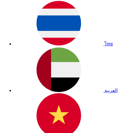
ไทย
العربية