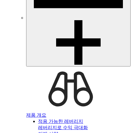
제품 개요
적용 가능한 레버리지
레버리지로 수익 극대화