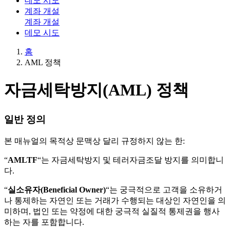
데모 시도
계좌 개설
계좌 개설
데모 시도
홈
AML 정책
자금세탁방지(AML) 정책
일반 정의
본 매뉴얼의 목적상 문맥상 달리 규정하지 않는 한:
“
AMLTF
“는 자금세탁방지 및 테러자금조달 방지를 의미합니
다.
“
실소유자(Beneficial Owner)
“는 궁극적으로 고객을 소유하거
나 통제하는 자연인 또는 거래가 수행되는 대상인 자연인을 의
미하며, 법인 또는 약정에 대한 궁극적 실질적 통제권을 행사
하는 자를 포함합니다.