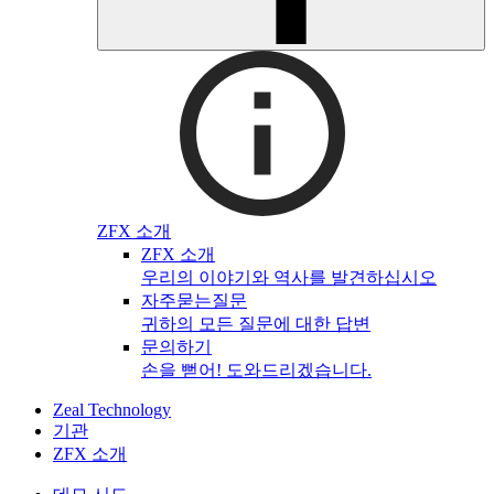
ZFX 소개
ZFX 소개
우리의 이야기와 역사를 발견하십시오
자주묻는질문
귀하의 모든 질문에 대한 답변
문의하기
손을 뻗어! 도와드리겠습니다.
Zeal Technology
기관
ZFX 소개