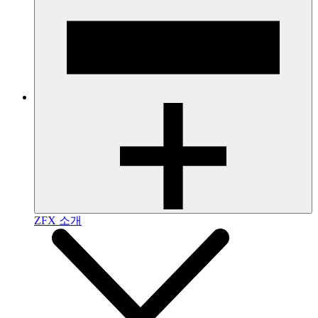
ZFX 소개