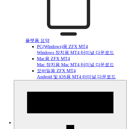
플랫폼 요약
PC(Windows)용 ZFX MT4
Windows 장치용 MT4 터미널 다운로드
Mac용 ZFX MT4
Mac 장치용 Mac MT4 터미널 다운로드
모바일용 ZFX MT4
Android 및 iOS용 MT4 터미널 다운로드