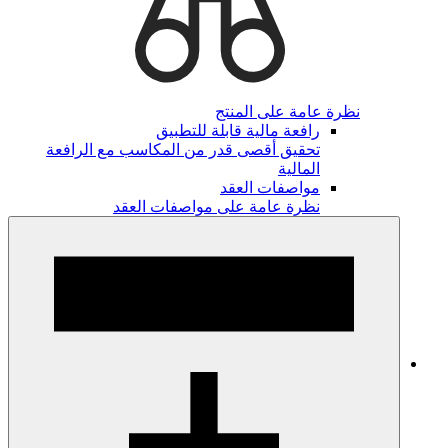
نظرة عامة على المنتج
رافعة مالية قابلة للتطبيق
تحقيق أقصى قدر من المكاسب مع الرافعة
المالية
مواصفات العقد
نظرة عامة على مواصفات العقد