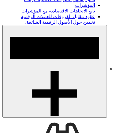
المؤشرات
تابع الاتجاهات الاقتصادية مع المؤشرات
عقود مقابل الفروقات للعملات الرقمية
تخمين حول الأصول الرقمية الشائعة.