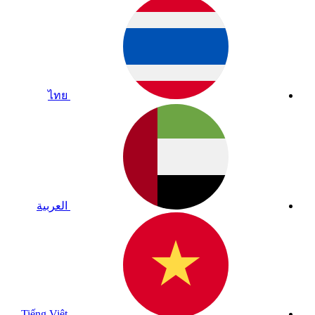
ไทย
العربية
Tiếng Việt