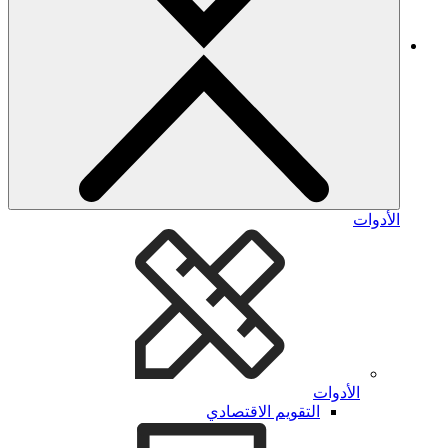
الأدوات
الأدوات
التقويم الاقتصادي