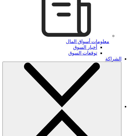
معلومات أسواق المال
أخبار السوق
توقعات السوق
الشراكة