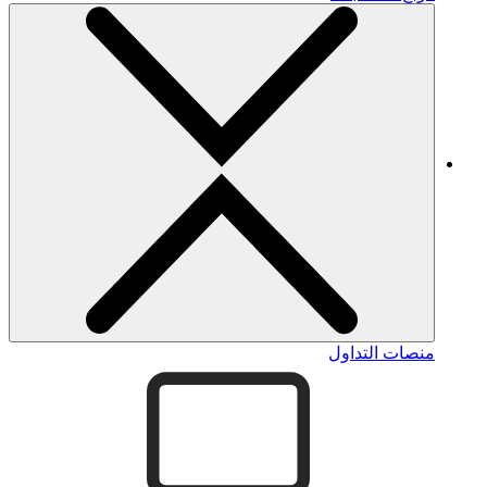
منصات التداول