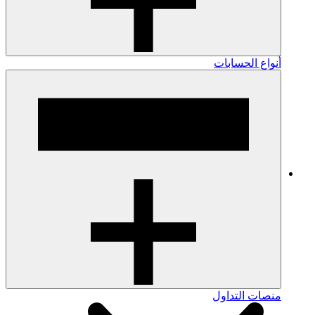
أنواع الحسابات
منصات التداول