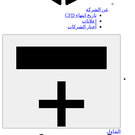
عن الشركة
تاريخ انتهاء CFD
إعلانات
أخبار الشركات
التداول