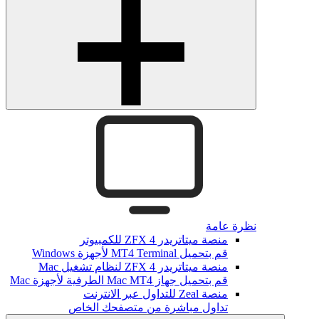
نظرة عامة
منصة ميتاتريدر ZFX 4 للكمبيوتر
قم بتحميل MT4 Terminal لأجهزة Windows
منصة ميتاتريدر ZFX 4 لنظام تشغيل Mac
قم بتحميل جهاز Mac MT4 الطرفية لأجهزة Mac
منصة Zeal للتداول عبر الانترنت
تداول مباشرة من متصفحك الخاص