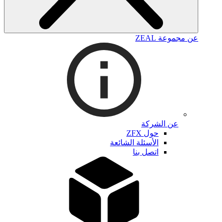
عن مجموعة ZEAL
عن الشركة
حول ZFX
الأسئلة الشائعة
اتصل بنا