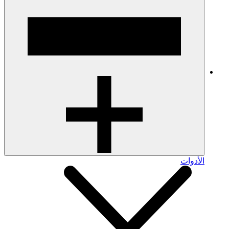
الأدوات