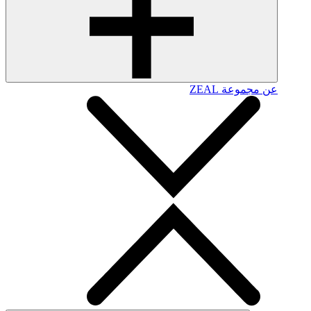
عن مجموعة ZEAL