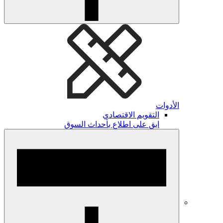
الأدوات
التقويم الاقتصادي
ابق على اطلاع بأحداث السوق