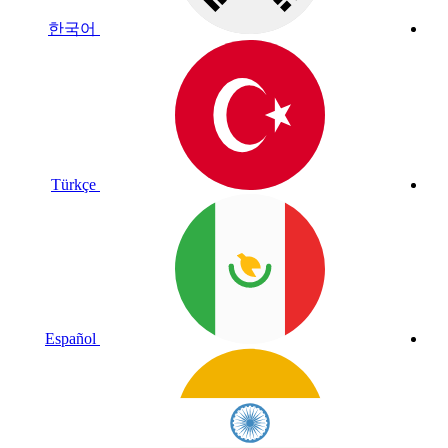
한국어
Türkçe
Español