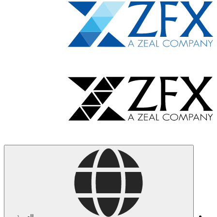
العربية