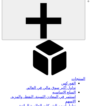
المنتجات
الفوركس
تداول أكبر سوق مالي في العالم.
السلع الاساسيه
استثمر في المعادن الثمينة، النفط، والمزيد.
الاسهم
تداول أسهم الشركات العالمية الرائدة