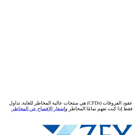
عقود الفروقات (CFDs) هي منتجات عالية المخاطر للغاية. تداول
فقط إذا كنت تفهم تمامًا المخاطر و
إشعار الإفصاح عن المخاطر
.