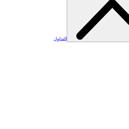
التداول