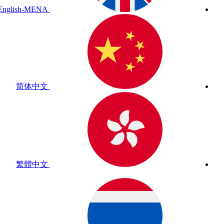
English-MENA
简体中文
繁體中文