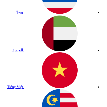
ไทย
العربية
Tiếng Việt