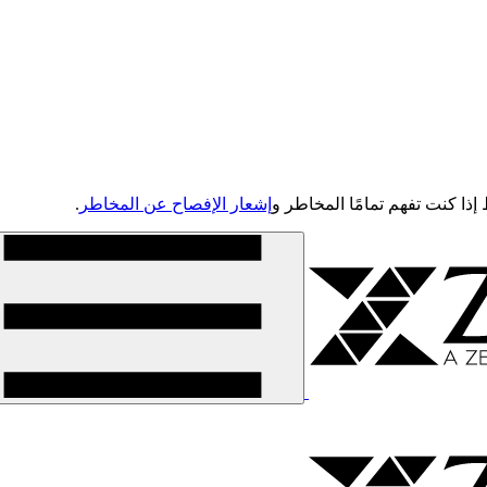
إشعار الإفصاح عن المخاطر
.