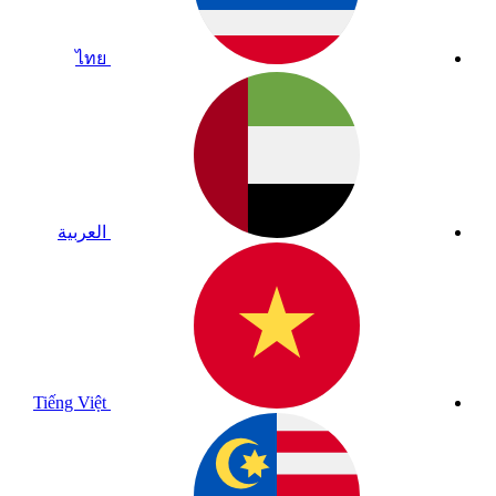
ไทย
العربية
Tiếng Việt