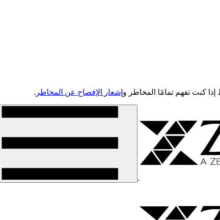
إشعار الإفصاح عن المخاطر
.