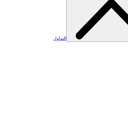
التداول