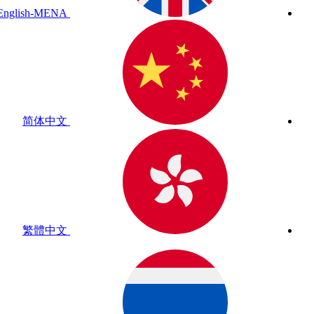
English-MENA
简体中文
繁體中文