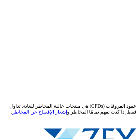
عقود الفروقات (CFDs) هي منتجات عالية المخاطر للغاية. تداول
فقط إذا كنت تفهم تمامًا المخاطر و
إشعار الإفصاح عن المخاطر
.