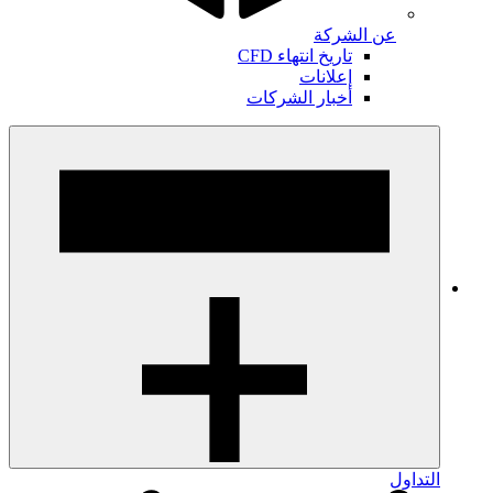
عن الشركة
تاريخ انتهاء CFD
إعلانات
أخبار الشركات
التداول