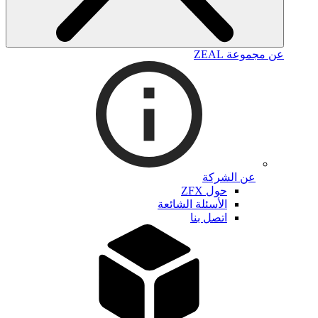
عن مجموعة ZEAL
عن الشركة
حول ZFX
الأسئلة الشائعة
اتصل بنا