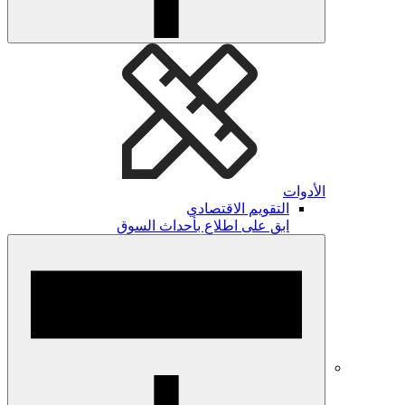
الأدوات
التقويم الاقتصادي
ابق على اطلاع بأحداث السوق