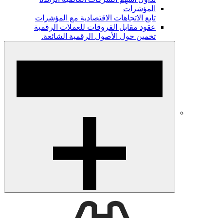
المؤشرات
تابع الاتجاهات الاقتصادية مع المؤشرات
عقود مقابل الفروقات للعملات الرقمية
تخمين حول الأصول الرقمية الشائعة.