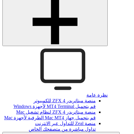
نظرة عامة
منصة ميتاتريدر ZFX 4 للكمبيوتر
قم بتحميل MT4 Terminal لأجهزة Windows
منصة ميتاتريدر ZFX 4 لنظام تشغيل Mac
قم بتحميل جهاز Mac MT4 الطرفية لأجهزة Mac
منصة Zeal للتداول عبر الانترنت
تداول مباشرة من متصفحك الخاص