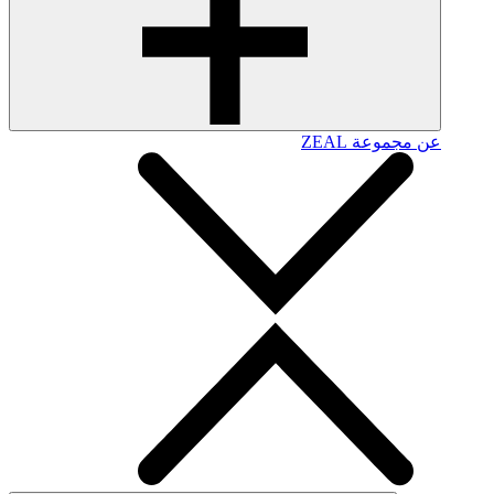
عن مجموعة ZEAL