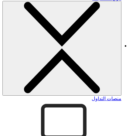
منصات التداول