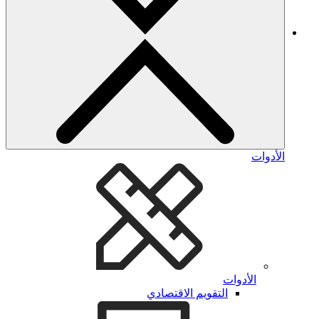
الأدوات
الأدوات
التقويم الاقتصادي