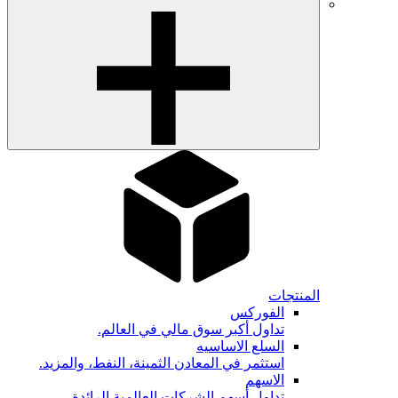
المنتجات
الفوركس
تداول أكبر سوق مالي في العالم.
السلع الاساسيه
استثمر في المعادن الثمينة، النفط، والمزيد.
الاسهم
تداول أسهم الشركات العالمية الرائدة