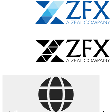
العربية