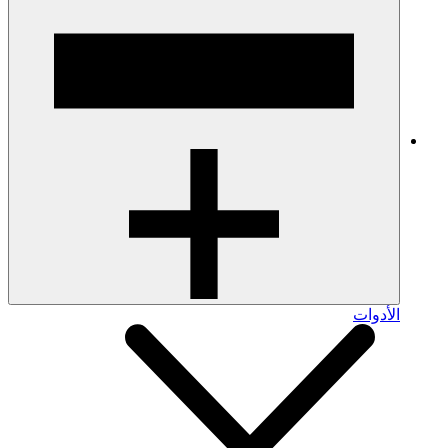
الأدوات