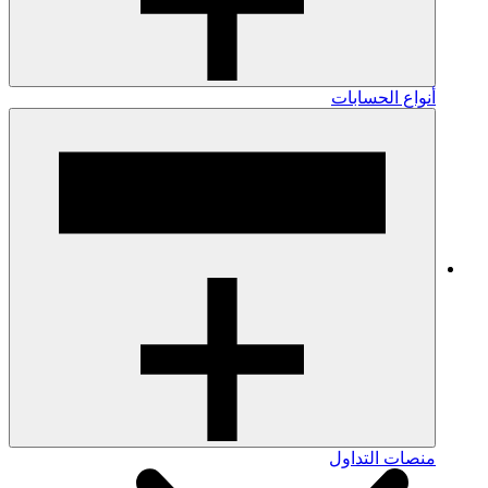
أنواع الحسابات
منصات التداول