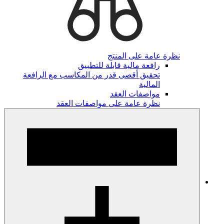
نظرة عامة على المنتج
رافعة مالية قابلة للتطبيق
تحقيق أقصى قدر من المكاسب مع الرافعة
المالية
مواصفات العقد
نظرة عامة على مواصفات العقد