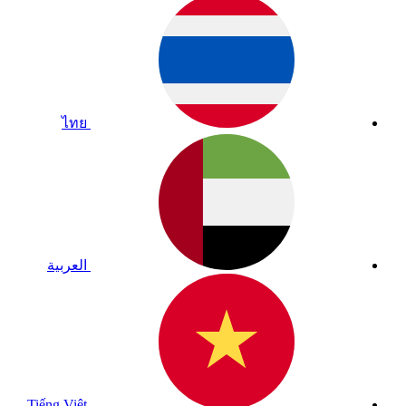
ไทย
العربية
Tiếng Việt