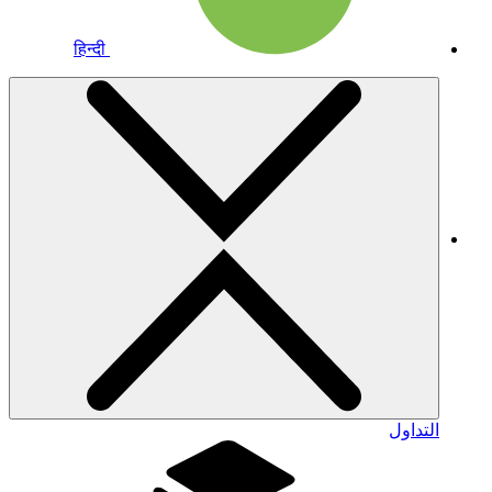
हिन्दी
التداول