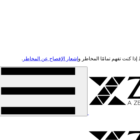
إشعار الإفصاح عن المخاطر
.