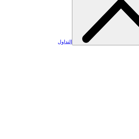
التداول