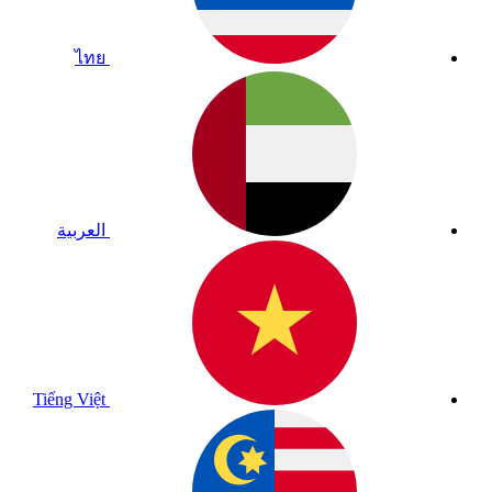
ไทย
العربية
Tiếng Việt