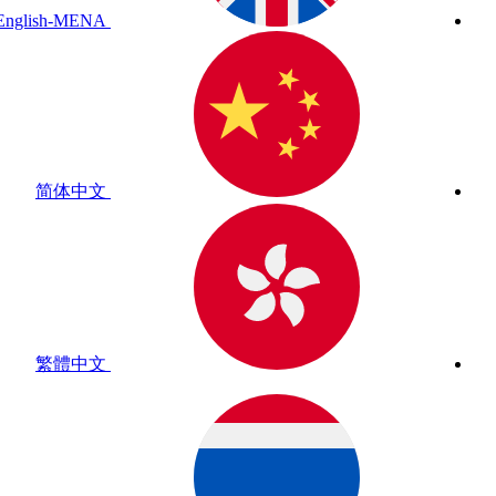
English-MENA
简体中文
繁體中文