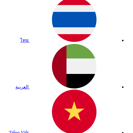
ไทย
العربية
Tiếng Việt