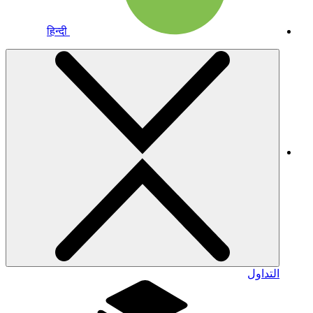
हिन्दी
التداول