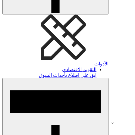
الأدوات
التقويم الاقتصادي
ابق على اطلاع بأحداث السوق