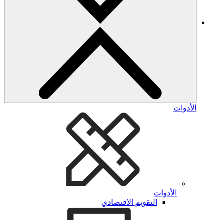
الأدوات
الأدوات
التقويم الاقتصادي