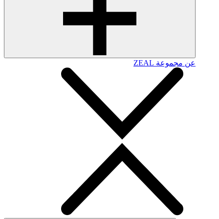
عن مجموعة ZEAL