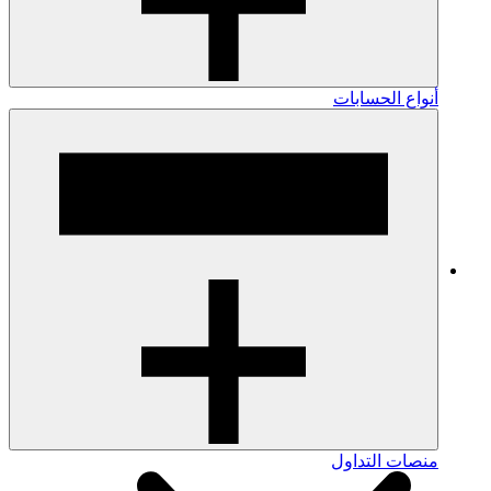
أنواع الحسابات
منصات التداول