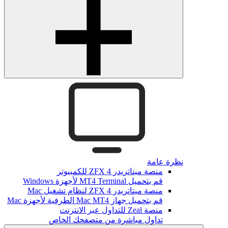
نظرة عامة
منصة ميتاتريدر ZFX 4 للكمبيوتر
قم بتحميل MT4 Terminal لأجهزة Windows
منصة ميتاتريدر ZFX 4 لنظام تشغيل Mac
قم بتحميل جهاز Mac MT4 الطرفية لأجهزة Mac
منصة Zeal للتداول عبر الانترنت
تداول مباشرة من متصفحك الخاص