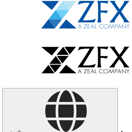
العربية