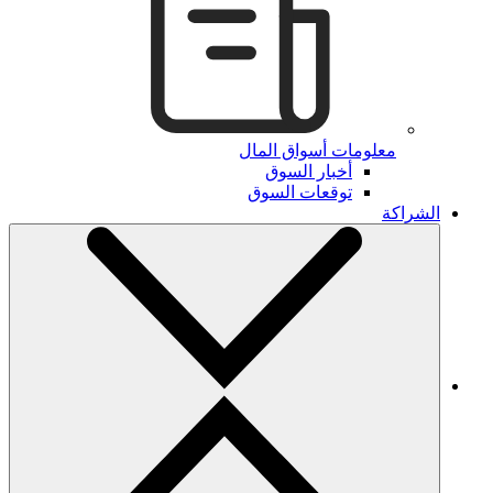
معلومات أسواق المال
أخبار السوق
توقعات السوق
الشراكة