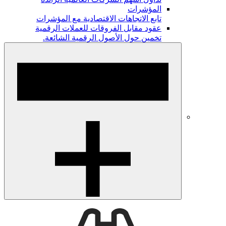
المؤشرات
تابع الاتجاهات الاقتصادية مع المؤشرات
عقود مقابل الفروقات للعملات الرقمية
تخمين حول الأصول الرقمية الشائعة.