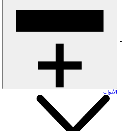
الأدوات