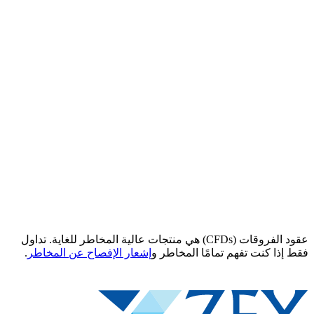
عقود الفروقات (CFDs) هي منتجات عالية المخاطر للغاية. تداول
فقط إذا كنت تفهم تمامًا المخاطر و
إشعار الإفصاح عن المخاطر
.