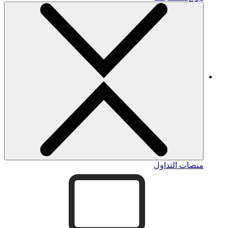
منصات التداول