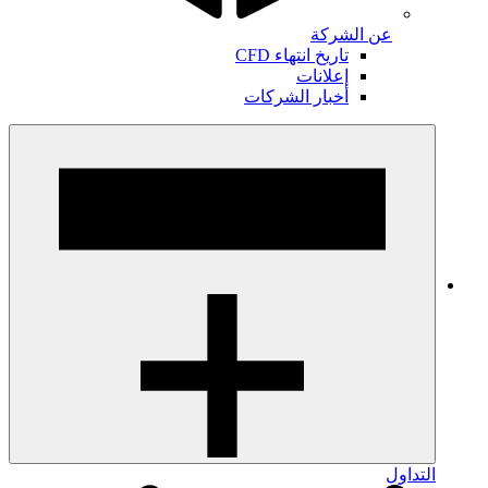
عن الشركة
تاريخ انتهاء CFD
إعلانات
أخبار الشركات
التداول