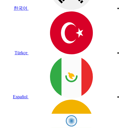
한국어
Türkçe
Español