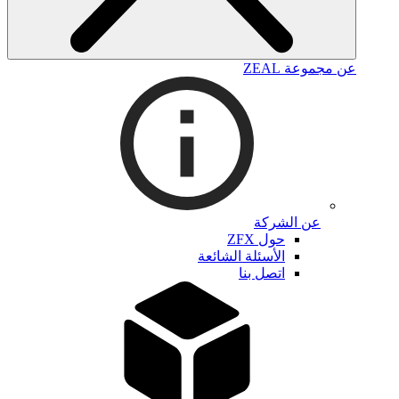
عن مجموعة ZEAL
عن الشركة
حول ZFX
الأسئلة الشائعة
اتصل بنا