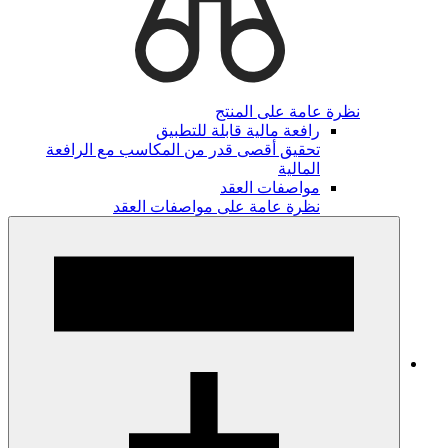
نظرة عامة على المنتج
رافعة مالية قابلة للتطبيق
تحقيق أقصى قدر من المكاسب مع الرافعة
المالية
مواصفات العقد
نظرة عامة على مواصفات العقد