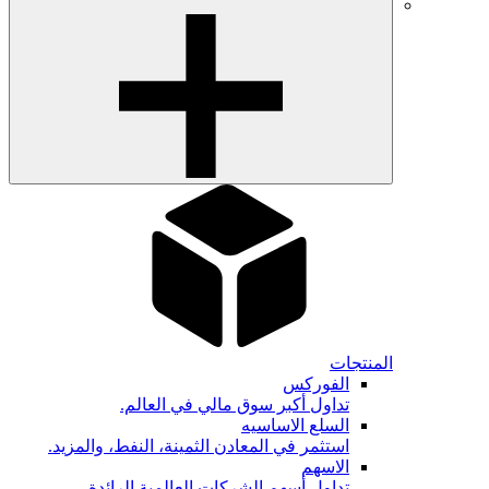
المنتجات
الفوركس
تداول أكبر سوق مالي في العالم.
السلع الاساسيه
استثمر في المعادن الثمينة، النفط، والمزيد.
الاسهم
تداول أسهم الشركات العالمية الرائدة