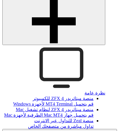
نظرة عامة
منصة ميتاتريدر ZFX 4 للكمبيوتر
قم بتحميل MT4 Terminal لأجهزة Windows
منصة ميتاتريدر ZFX 4 لنظام تشغيل Mac
قم بتحميل جهاز Mac MT4 الطرفية لأجهزة Mac
منصة Zeal للتداول عبر الانترنت
تداول مباشرة من متصفحك الخاص