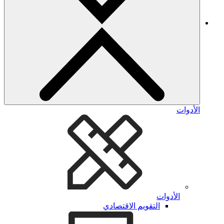
الأدوات
الأدوات
التقويم الاقتصادي