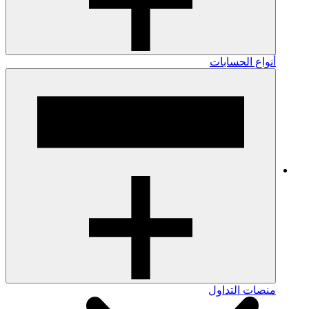
أنواع الحسابات
منصات التداول