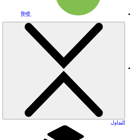
हिन्दी
التداول