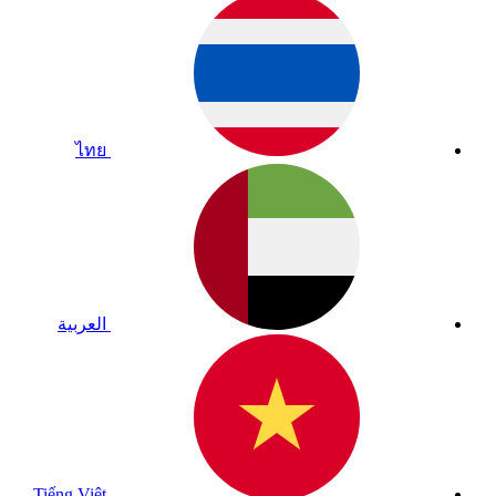
ไทย
العربية
Tiếng Việt