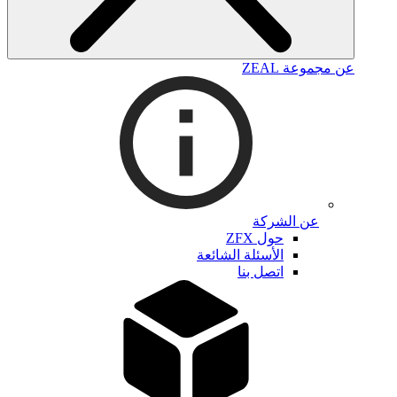
عن مجموعة ZEAL
عن الشركة
حول ZFX
الأسئلة الشائعة
اتصل بنا