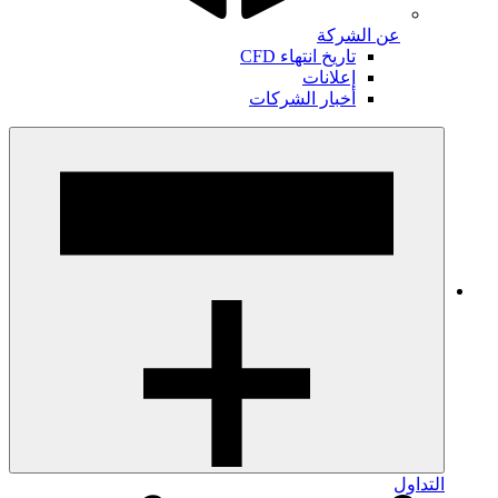
عن الشركة
تاريخ انتهاء CFD
إعلانات
أخبار الشركات
التداول