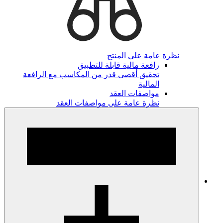
نظرة عامة على المنتج
رافعة مالية قابلة للتطبيق
تحقيق أقصى قدر من المكاسب مع الرافعة
المالية
مواصفات العقد
نظرة عامة على مواصفات العقد