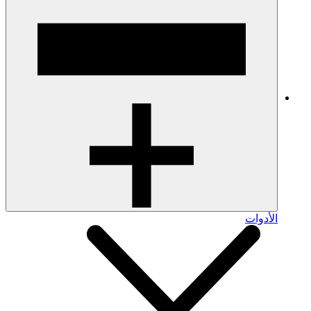
الأدوات