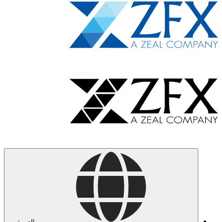
العربية