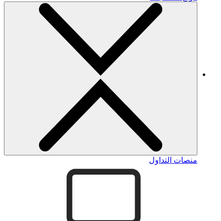
منصات التداول