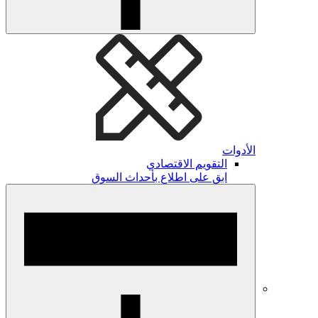
الأدوات
التقويم الاقتصادي
ابق على اطلاع بأحداث السوق