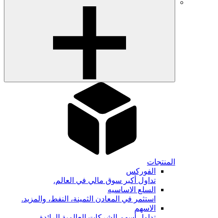
المنتجات
الفوركس
تداول أكبر سوق مالي في العالم.
السلع الاساسيه
استثمر في المعادن الثمينة، النفط، والمزيد.
الاسهم
تداول أسهم الشركات العالمية الرائدة