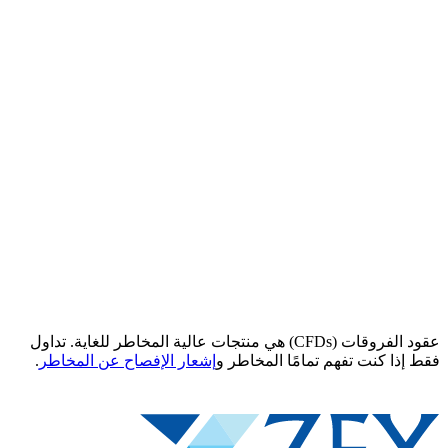
عقود الفروقات (CFDs) هي منتجات عالية المخاطر للغاية. تداول
فقط إذا كنت تفهم تمامًا المخاطر و
إشعار الإفصاح عن المخاطر
.