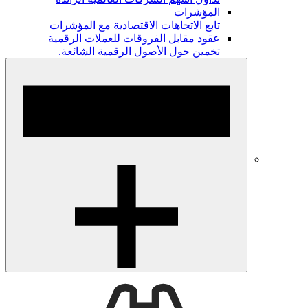
المؤشرات
تابع الاتجاهات الاقتصادية مع المؤشرات
عقود مقابل الفروقات للعملات الرقمية
تخمين حول الأصول الرقمية الشائعة.