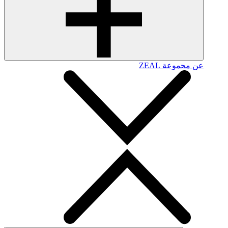
عن مجموعة ZEAL