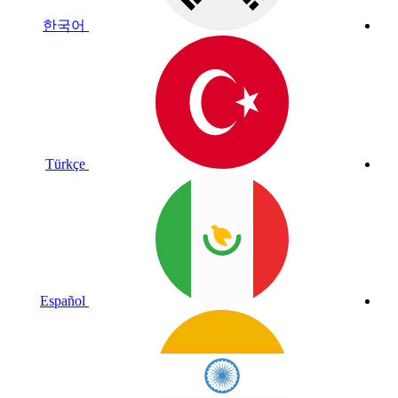
한국어
Türkçe
Español