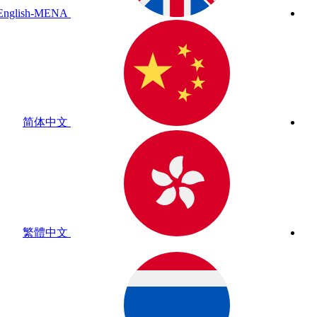
English-MENA
简体中文
繁體中文