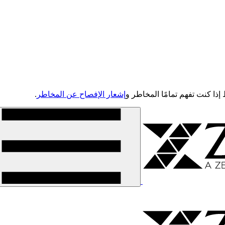
إشعار الإفصاح عن المخاطر
.