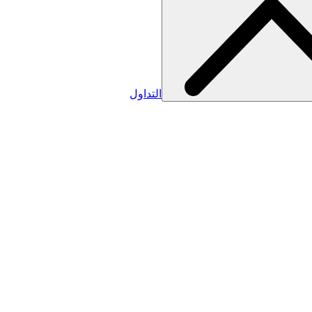
التداول