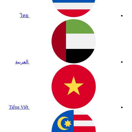
ไทย
العربية
Tiếng Việt