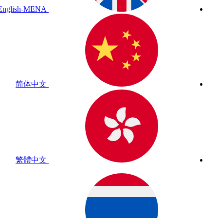
English-MENA
简体中文
繁體中文