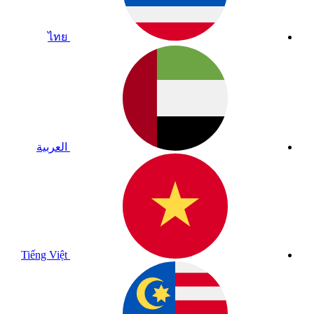
ไทย
العربية
Tiếng Việt