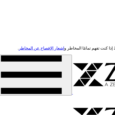
إشعار الإفصاح عن المخاطر
.