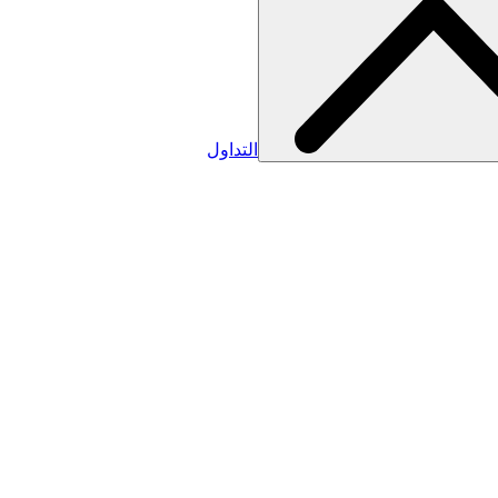
التداول