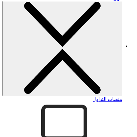
منصات التداول