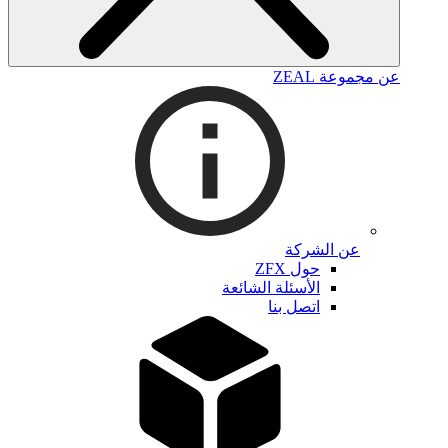
عن مجموعة ZEAL
عن الشركة
حول ZFX
الأسئلة الشائعة
اتصل بنا