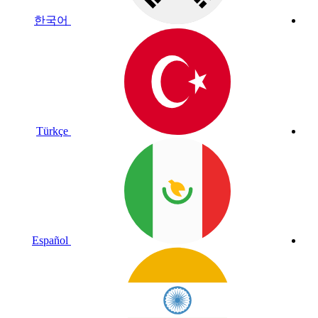
한국어
Türkçe
Español