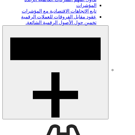
المؤشرات
تابع الاتجاهات الاقتصادية مع المؤشرات
عقود مقابل الفروقات للعملات الرقمية
تخمين حول الأصول الرقمية الشائعة.