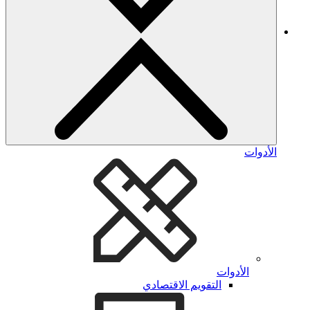
الأدوات
الأدوات
التقويم الاقتصادي