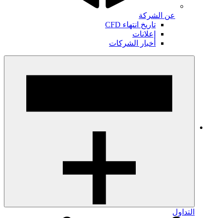
عن الشركة
تاريخ انتهاء CFD
إعلانات
أخبار الشركات
التداول