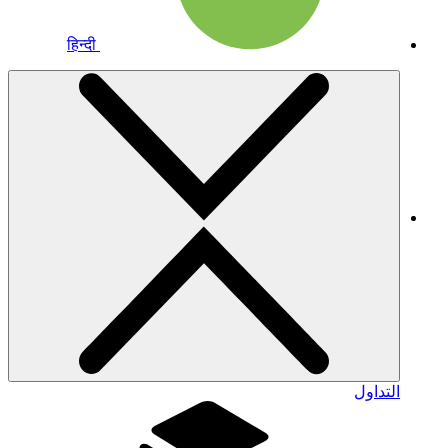
हिन्दी
التداول