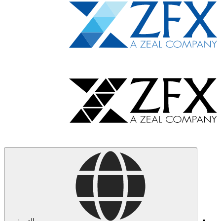
العربية