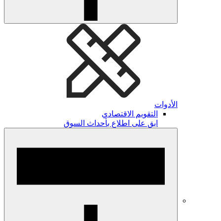
الأدوات
التقويم الاقتصادي
ابق على اطلاع بأحداث السوق