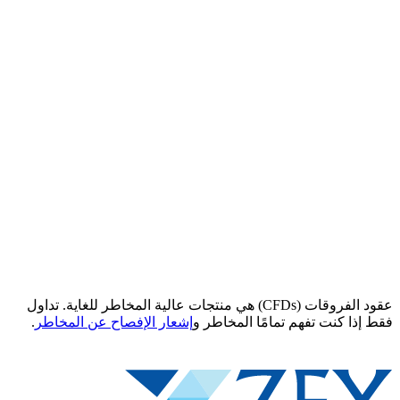
عقود الفروقات (CFDs) هي منتجات عالية المخاطر للغاية. تداول
فقط إذا كنت تفهم تمامًا المخاطر و
إشعار الإفصاح عن المخاطر
.