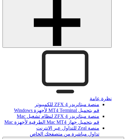
نظرة عامة
منصة ميتاتريدر ZFX 4 للكمبيوتر
قم بتحميل MT4 Terminal لأجهزة Windows
منصة ميتاتريدر ZFX 4 لنظام تشغيل Mac
قم بتحميل جهاز Mac MT4 الطرفية لأجهزة Mac
منصة Zeal للتداول عبر الانترنت
تداول مباشرة من متصفحك الخاص