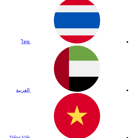
ไทย
العربية
Tiếng Việt