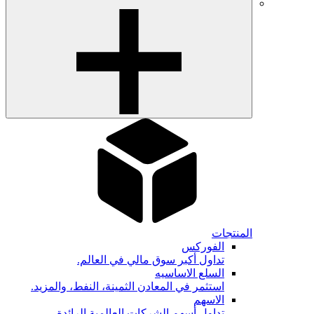
المنتجات
الفوركس
تداول أكبر سوق مالي في العالم.
السلع الاساسيه
استثمر في المعادن الثمينة، النفط، والمزيد.
الاسهم
تداول أسهم الشركات العالمية الرائدة