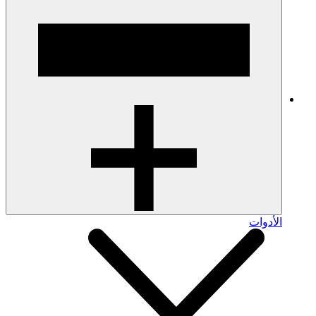
الأدوات