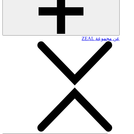
عن مجموعة ZEAL