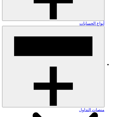
أنواع الحسابات
منصات التداول