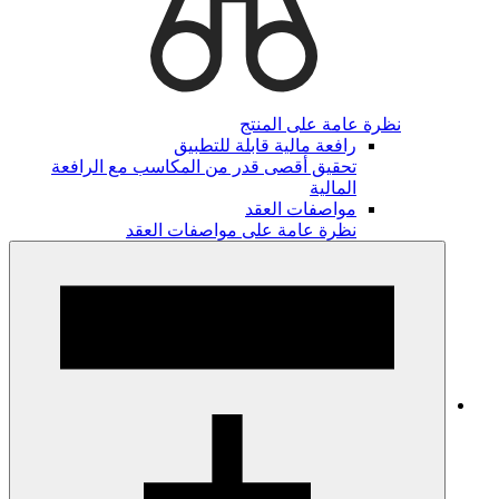
نظرة عامة على المنتج
رافعة مالية قابلة للتطبيق
تحقيق أقصى قدر من المكاسب مع الرافعة
المالية
مواصفات العقد
نظرة عامة على مواصفات العقد