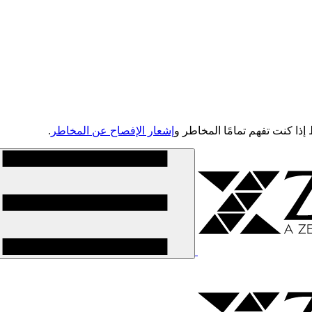
إشعار الإفصاح عن المخاطر
.