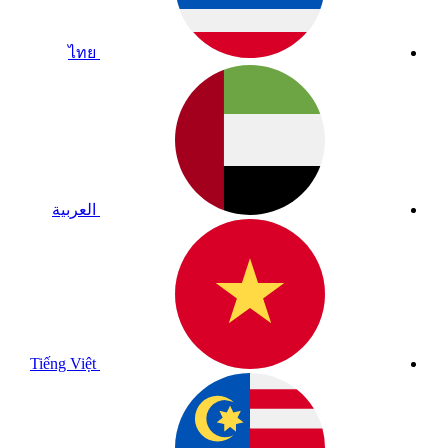
ไทย
العربية
Tiếng Việt