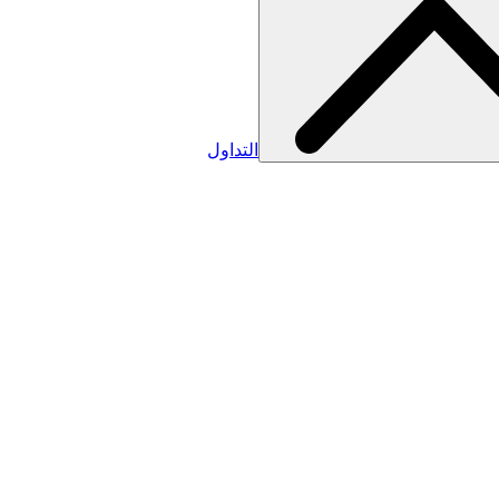
التداول