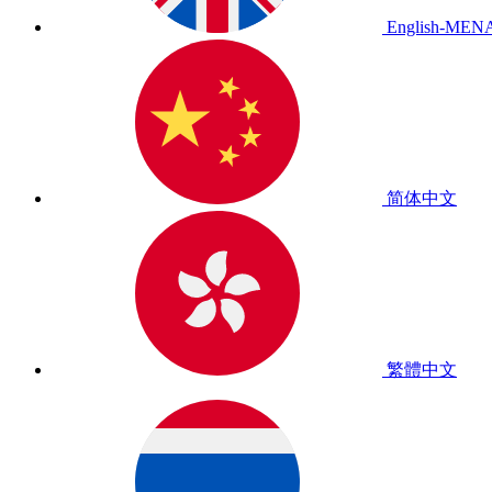
English-MEN
简体中文
繁體中文