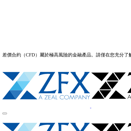
差價合約（CFD）屬於極高風險的金融產品。請僅在您充分了