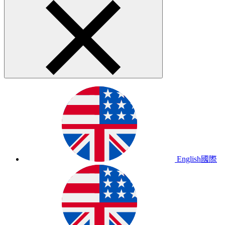
English
國際