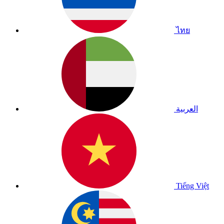
ไทย
العربية
Tiếng Việt