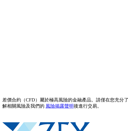
差價合約（CFD）屬於極高風險的金融產品。請僅在您充分了
解相關風險及我們的
風險揭露聲明
後進行交易。