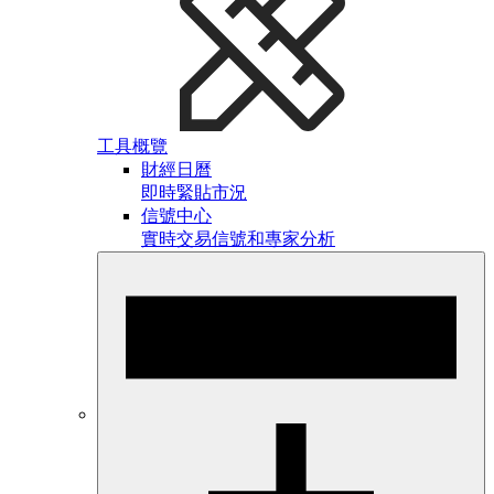
工具概覽
財經日曆
即時緊貼市況
信號中心
實時交易信號和專家分析