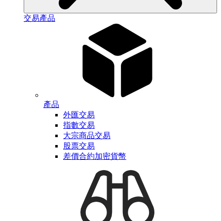
交易產品
產品
外匯交易
指數交易
大宗商品交易
股票交易
差價合約加密貨幣