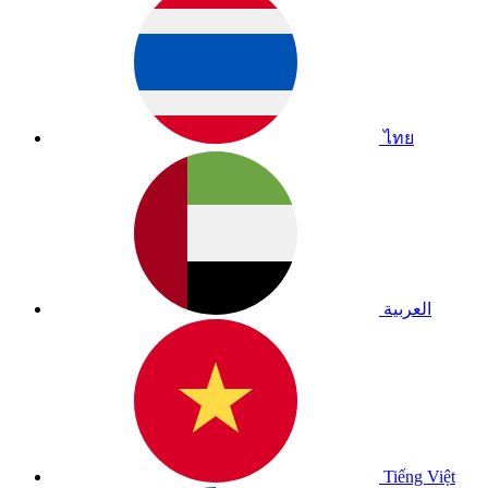
ไทย
العربية
Tiếng Việt