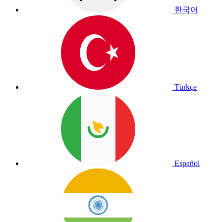
한국어
Türkçe
Español