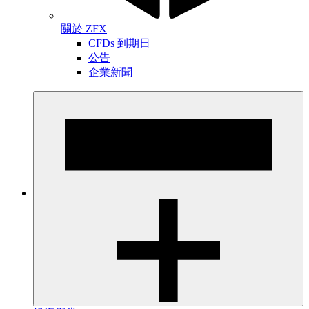
關於 ZFX
CFDs 到期日
公告
企業新聞