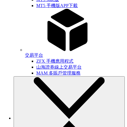
MT5 手機版APP下載
交易平台
ZFX 手機應用程式
山海證券線上交易平台
MAM 多賬戶管理服務