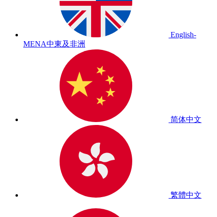
English-
MENA
中東及非洲
简体中文
繁體中文