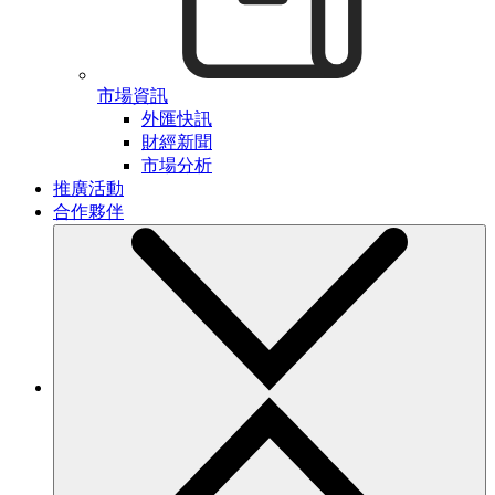
市場資訊
外匯快訊
財經新聞
市場分析
推廣活動
合作夥伴