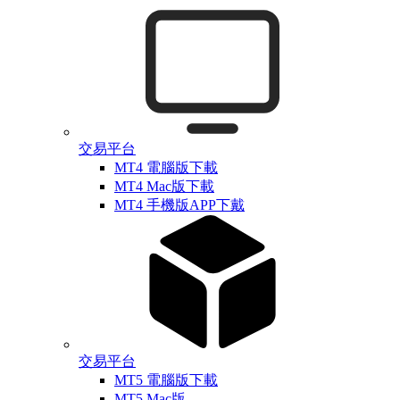
交易平台
MT4 電腦版下載
MT4 Mac版下載
MT4 手機版APP下戴
交易平台
MT5 電腦版下載
MT5 Mac版