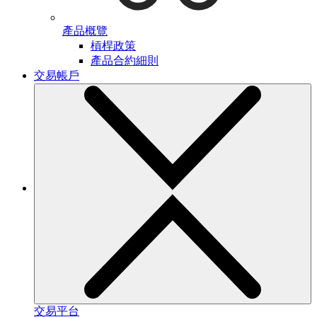
產品概覽
槓桿政策
產品合約細則
交易帳戶
交易平台