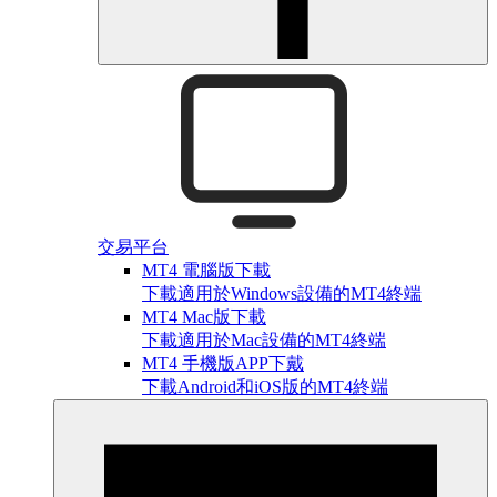
交易平台
MT4 電腦版下載
下載適用於Windows設備的MT4終端
MT4 Mac版下載
下載適用於Mac設備的MT4終端
MT4 手機版APP下戴
下載Android和iOS版的MT4終端