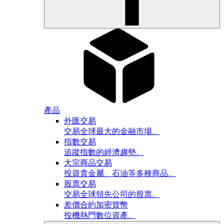
產品
外匯交易
交易全球最大的金融市場。
指數交易
追蹤指數的經濟趨勢。
大宗商品交易
投資貴金屬、石油等多種商品。
股票交易
交易全球領先公司的股票。
差價合約加密貨幣
投機熱門數位資產。