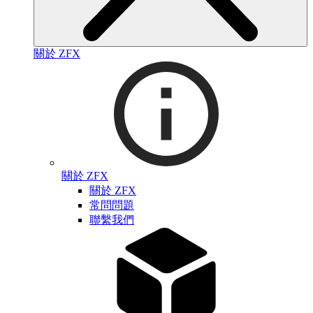
關於 ZFX
關於 ZFX
關於 ZFX
常問問題
聯繫我們