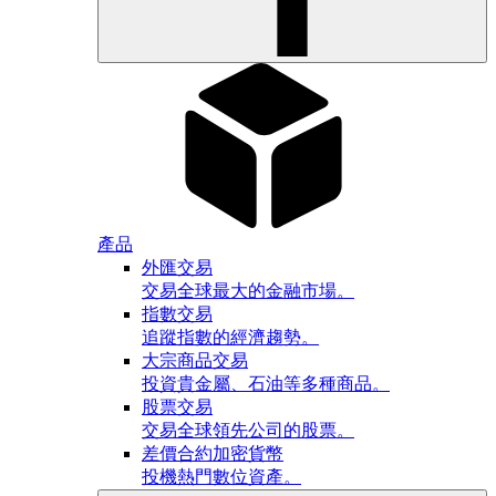
產品
外匯交易
交易全球最大的金融市場。
指數交易
追蹤指數的經濟趨勢。
大宗商品交易
投資貴金屬、石油等多種商品。
股票交易
交易全球領先公司的股票。
差價合約加密貨幣
投機熱門數位資產。