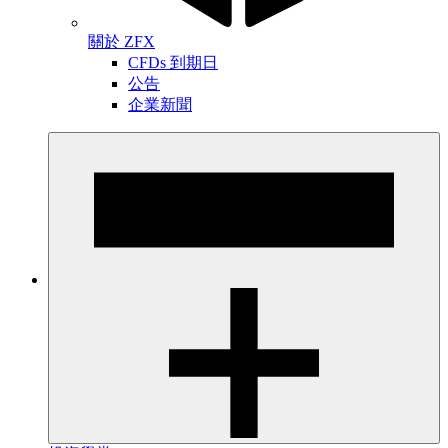
關於 ZFX
CFDs 到期日
公告
企業新聞