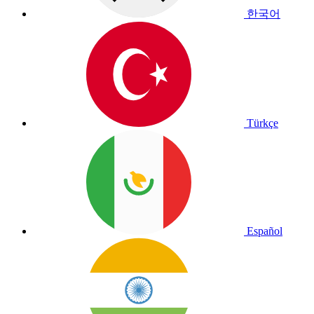
한국어
Türkçe
Español