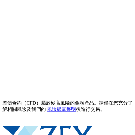
差價合約（CFD）屬於極高風險的金融產品。請僅在您充分了
解相關風險及我們的
風險揭露聲明
後進行交易。