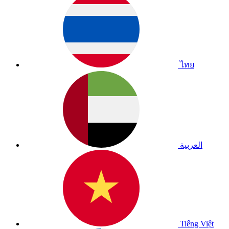
ไทย
العربية
Tiếng Việt