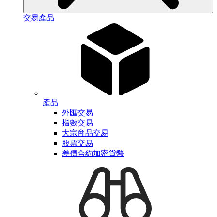
交易產品
產品
外匯交易
指數交易
大宗商品交易
股票交易
差價合約加密貨幣