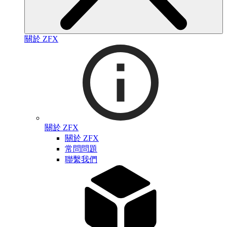
關於 ZFX
關於 ZFX
關於 ZFX
常問問題
聯繫我們