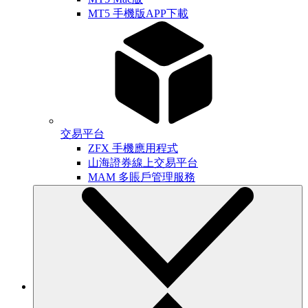
MT5 手機版APP下載
交易平台
ZFX 手機應用程式
山海證券線上交易平台
MAM 多賬戶管理服務