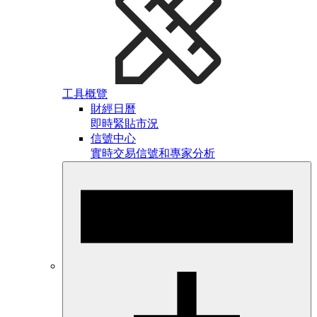
工具概覽
財經日曆
即時緊貼市況
信號中心
實時交易信號和專家分析