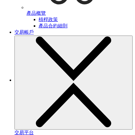
產品概覽
槓桿政策
產品合約細則
交易帳戶
交易平台