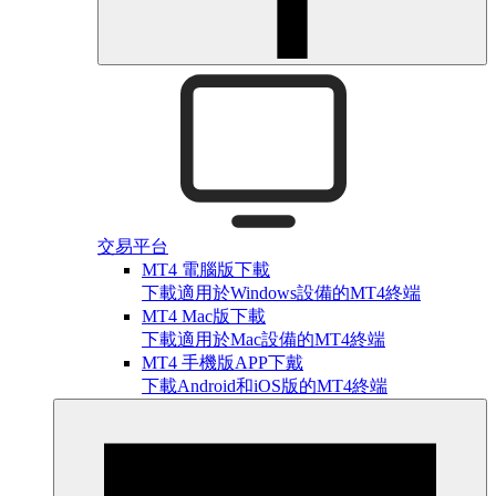
交易平台
MT4 電腦版下載
下載適用於Windows設備的MT4終端
MT4 Mac版下載
下載適用於Mac設備的MT4終端
MT4 手機版APP下戴
下載Android和iOS版的MT4終端