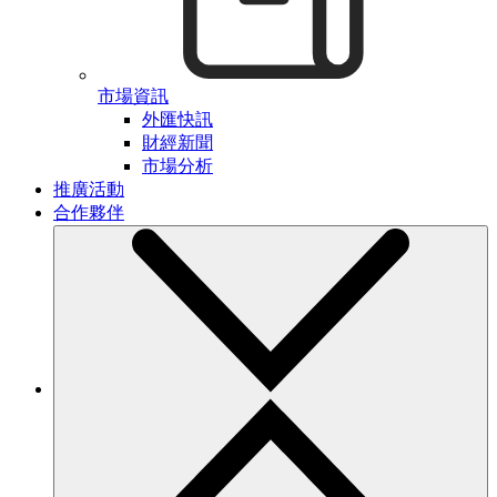
市場資訊
外匯快訊
財經新聞
市場分析
推廣活動
合作夥伴