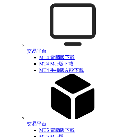
交易平台
MT4 電腦版下載
MT4 Mac版下載
MT4 手機版APP下戴
交易平台
MT5 電腦版下載
MT5 Mac版