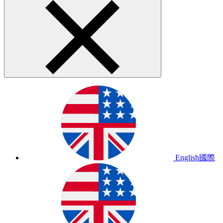
English
國際