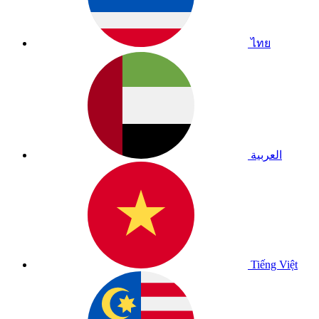
ไทย
العربية
Tiếng Việt