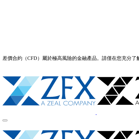
差價合約（CFD）屬於極高風險的金融產品。請僅在您充分了