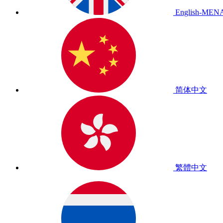
English-MEN
简体中文
繁體中文